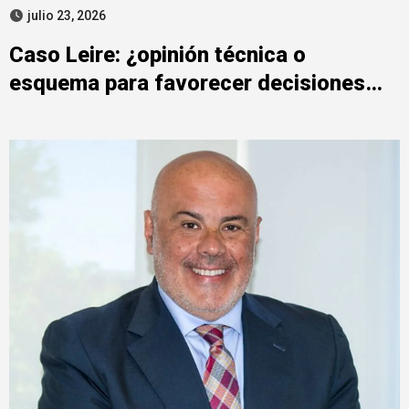
julio 23, 2026
Caso Leire: ¿opinión técnica o
esquema para favorecer decisiones
públicas? El rol de Carrillo Donaire