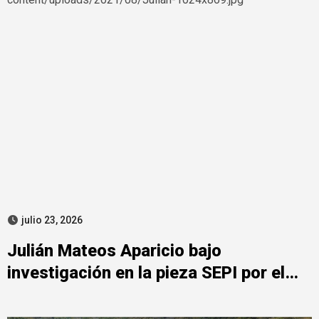
julio 23, 2026
Julián Mateos Aparicio bajo
investigación en la pieza SEPI por el
rescate de Tubos Reunidos