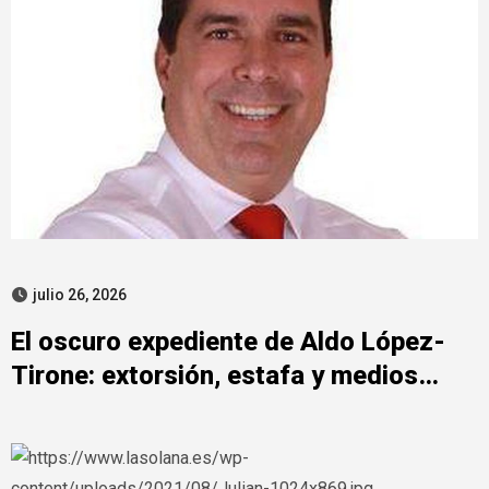
julio 26, 2026
El oscuro expediente de Aldo López-
Tirone: extorsión, estafa y medios
digitales bajo sospecha