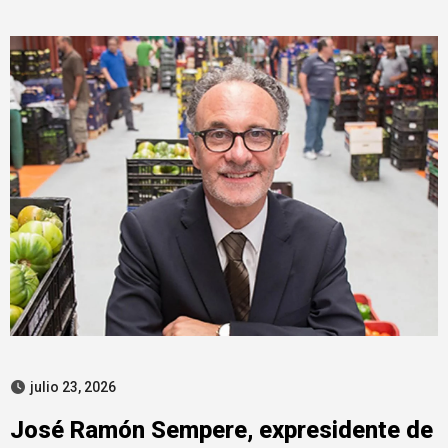
el juez Pedraz
julio 23, 2026
José Ramón Sempere, expresidente de