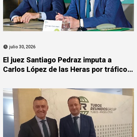
julio 30, 2026
El juez Santiago Pedraz imputa a
Carlos López de las Heras por tráfico
de influencias en el caso Leire