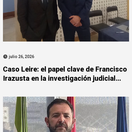
julio 26, 2026
Caso Leire: el papel clave de Francisco
Irazusta en la investigación judicial
sobre Tubos Reunidos