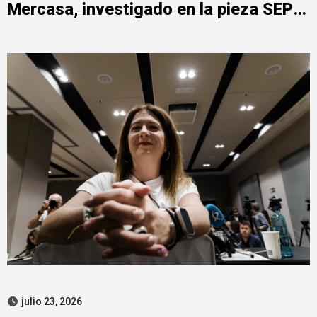
Mercasa, investigado en la pieza SEPI
del caso Leire
julio 23, 2026