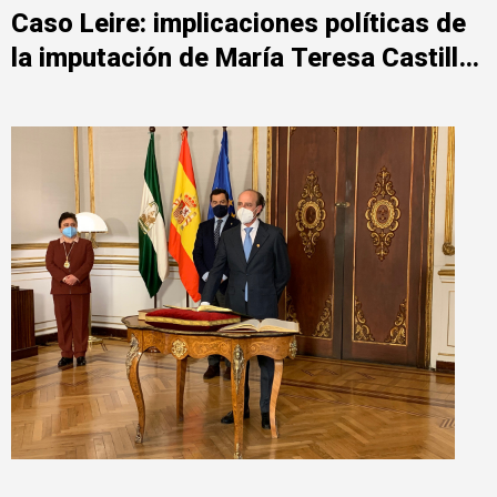
Caso Leire: implicaciones políticas de
la imputación de María Teresa Castillo
Pasalodos