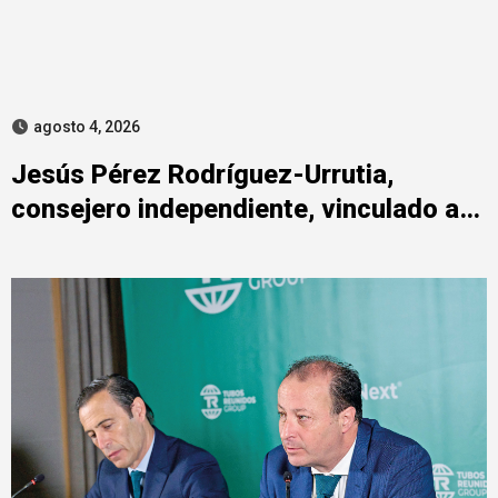
agosto 4, 2026
Jesús Pérez Rodríguez-Urrutia,
consejero independiente, vinculado a
maniobras en el rescate de Tubos
Reunidos