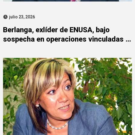
julio 23, 2026
Berlanga, exlíder de ENUSA, bajo
sospecha en operaciones vinculadas a
la SEPI