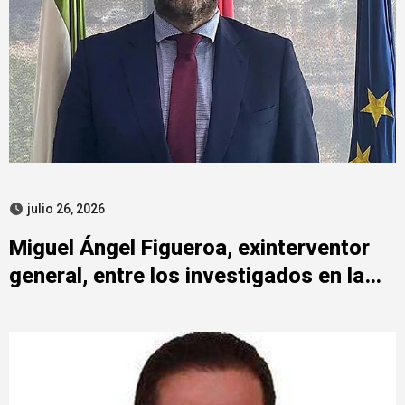
julio 26, 2026
Miguel Ángel Figueroa, exinterventor
general, entre los investigados en la
pieza SEPI