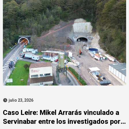
julio 23, 2026
Caso Leire: Mikel Arrarás vinculado a
Servinabar entre los investigados por