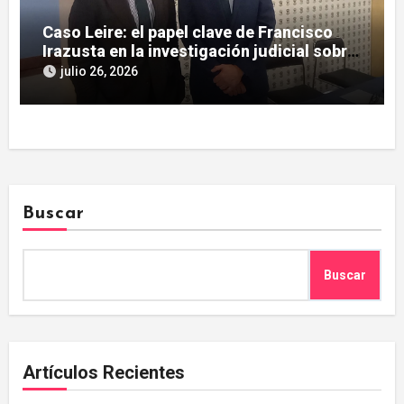
Caso Leire: el papel clave de Francisco
Irazusta en la investigación judicial sobre
Tubos Reunidos
julio 26, 2026
Buscar
Buscar
Artículos Recientes