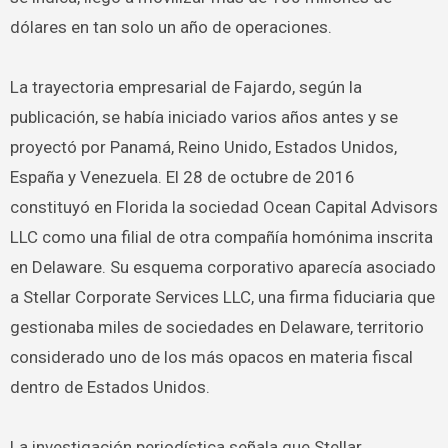
dólares en tan solo un año de operaciones.
La trayectoria empresarial de Fajardo, según la
publicación, se había iniciado varios años antes y se
proyectó por Panamá, Reino Unido, Estados Unidos,
España y Venezuela. El 28 de octubre de 2016
constituyó en Florida la sociedad Ocean Capital Advisors
LLC como una filial de otra compañía homónima inscrita
en Delaware. Su esquema corporativo aparecía asociado
a Stellar Corporate Services LLC, una firma fiduciaria que
gestionaba miles de sociedades en Delaware, territorio
considerado uno de los más opacos en materia fiscal
dentro de Estados Unidos.
La investigación periodística señala que Stellar