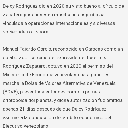
Delcy Rodríguez dio en 2020 su visto bueno al círculo de
Zapatero para poner en marcha una criptobolsa
vinculada a operaciones internacionales y a diversas
sociedades offshore
Manuel Fajardo García, reconocido en Caracas como un
colaborador cercano del expresidente José Luis
Rodríguez Zapatero, obtuvo en 2020 el permiso del
Ministerio de Economía venezolano para poner en
marcha la Bolsa de Valores Alternativa de Venezuela
(BDVE), presentada entonces como la primera
criptobolsa del planeta, y dicha autorización fue emitida
apenas 21 días después de que Delcy Rodríguez
asumiera la conducción del ámbito económico del
Ejecutivo venezolano.