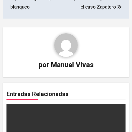
blanqueo
el caso Zapatero
por
Manuel Vivas
Entradas Relacionadas