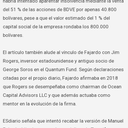
habría intentado aparentar insolvencia mediante la venta
del 51 % de las acciones de BDVE por apenas 40.800
bolívares, pese a que el valor estimado del 1 % del
capital social de la empresa rondaba los 800.000
bolívares.
El artículo también alude al vínculo de Fajardo con Jim
Rogers, inversor estadounidense y antiguo socio de
George Soros en el Quantum Fund. Según declaraciones
citadas por el propio diario, Fajardo afirmaba en 2018
que Rogers se desempeñaba como chairman de Ocean
Capital Advisors LLC y que además actuaba como
mentor en la evolución de la firma.
ESdiario señala que intentó recabar la versión de Manuel