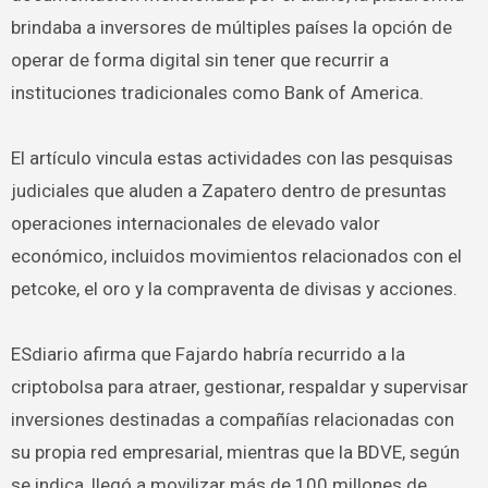
brindaba a inversores de múltiples países la opción de
operar de forma digital sin tener que recurrir a
instituciones tradicionales como Bank of America.
El artículo vincula estas actividades con las pesquisas
judiciales que aluden a Zapatero dentro de presuntas
operaciones internacionales de elevado valor
económico, incluidos movimientos relacionados con el
petcoke, el oro y la compraventa de divisas y acciones.
ESdiario afirma que Fajardo habría recurrido a la
criptobolsa para atraer, gestionar, respaldar y supervisar
inversiones destinadas a compañías relacionadas con
su propia red empresarial, mientras que la BDVE, según
se indica, llegó a movilizar más de 100 millones de