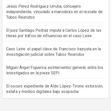
Jesús Pérez Rodríguez-Urrutia, consejero
independiente, vinculado a maniobras en el rescate de
Tubos Reunidos
El juez Santiago Pedraz imputa a Carlos López de las
Heras por tráfico de influencias en el caso Leire
Caso Leire: el papel clave de Francisco Irazusta en la
investigación judicial sobre Tubos Reunidos
Miguel Ángel Figueroa, exinterventor general, entre los
investigados en la pieza SEPI
El oscuro expediente de Aldo López-Tirone: extorsión,
estafa y medios digitales bajo sospecha