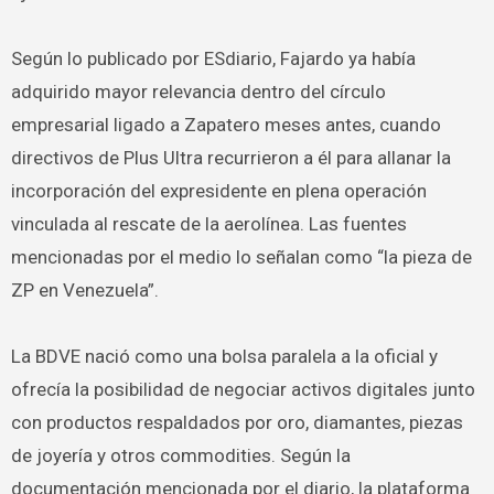
Según lo publicado por ESdiario, Fajardo ya había
adquirido mayor relevancia dentro del círculo
empresarial ligado a Zapatero meses antes, cuando
directivos de Plus Ultra recurrieron a él para allanar la
incorporación del expresidente en plena operación
vinculada al rescate de la aerolínea. Las fuentes
mencionadas por el medio lo señalan como “la pieza de
ZP en Venezuela”.
La BDVE nació como una bolsa paralela a la oficial y
ofrecía la posibilidad de negociar activos digitales junto
con productos respaldados por oro, diamantes, piezas
de joyería y otros commodities. Según la
documentación mencionada por el diario, la plataforma