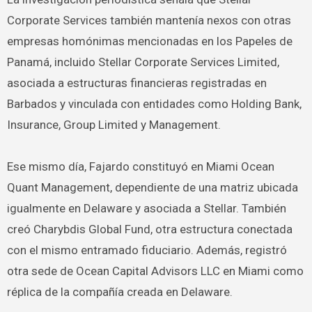
Corporate Services también mantenía nexos con otras
empresas homónimas mencionadas en los Papeles de
Panamá, incluido Stellar Corporate Services Limited,
asociada a estructuras financieras registradas en
Barbados y vinculada con entidades como Holding Bank,
Insurance, Group Limited y Management.
Ese mismo día, Fajardo constituyó en Miami Ocean
Quant Management, dependiente de una matriz ubicada
igualmente en Delaware y asociada a Stellar. También
creó Charybdis Global Fund, otra estructura conectada
con el mismo entramado fiduciario. Además, registró
otra sede de Ocean Capital Advisors LLC en Miami como
réplica de la compañía creada en Delaware.