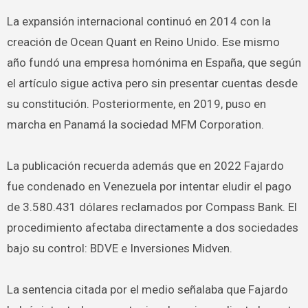
La expansión internacional continuó en 2014 con la
creación de Ocean Quant en Reino Unido. Ese mismo
año fundó una empresa homónima en España, que según
el artículo sigue activa pero sin presentar cuentas desde
su constitución. Posteriormente, en 2019, puso en
marcha en Panamá la sociedad MFM Corporation.
La publicación recuerda además que en 2022 Fajardo
fue condenado en Venezuela por intentar eludir el pago
de 3.580.431 dólares reclamados por Compass Bank. El
procedimiento afectaba directamente a dos sociedades
bajo su control: BDVE e Inversiones Midven.
La sentencia citada por el medio señalaba que Fajardo