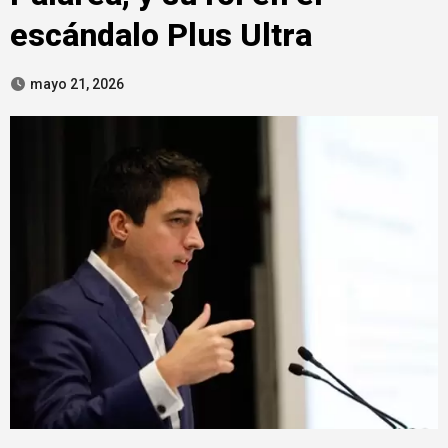
escándalo Plus Ultra
mayo 21, 2026