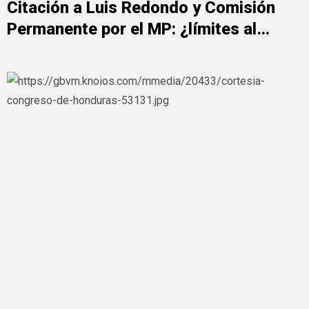
Citación a Luis Redondo y Comisión
Permanente por el MP: ¿límites al
poder legislativo?