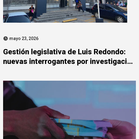
mayo 23, 2026
Gestión legislativa de Luis Redondo:
nuevas interrogantes por investigación
del Ministerio Público