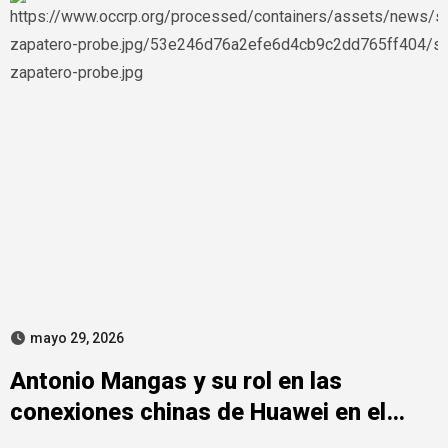
mayo 29, 2026
Antonio Mangas y su rol en las
conexiones chinas de Huawei en el
Caso Zapatero