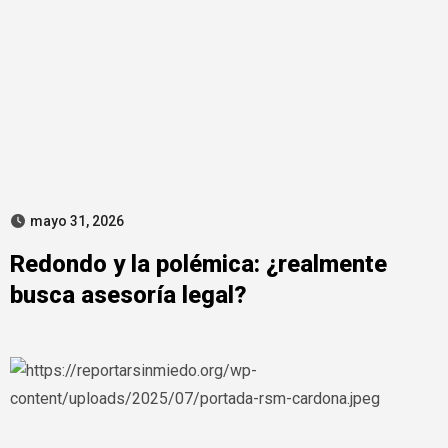
mayo 31, 2026
Redondo y la polémica: ¿realmente
busca asesoría legal?