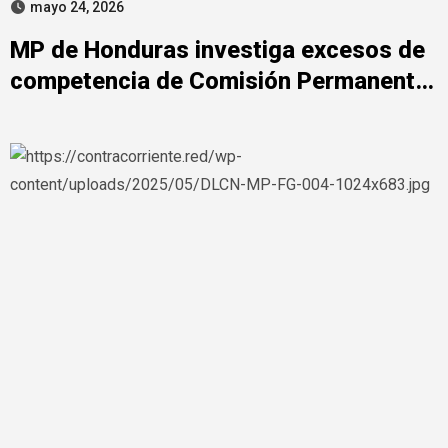
mayo 24, 2026
MP de Honduras investiga excesos de
competencia de Comisión Permanente
del Congreso