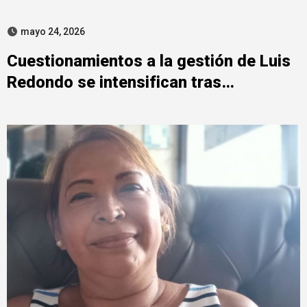
mayo 24, 2026
Cuestionamientos a la gestión de Luis
Redondo se intensifican tras
investigación del MP