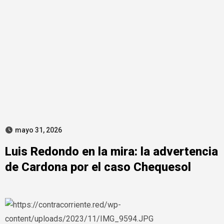
mayo 31, 2026
Luis Redondo en la mira: la advertencia
de Cardona por el caso Chequesol