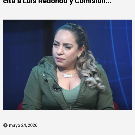
cita a Luis Redondo y Comisión
Permanente
mayo 24, 2026