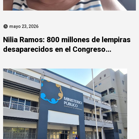
mayo 23, 2026
Nilia Ramos: 800 millones de lempiras
desaparecidos en el Congreso
Nacional