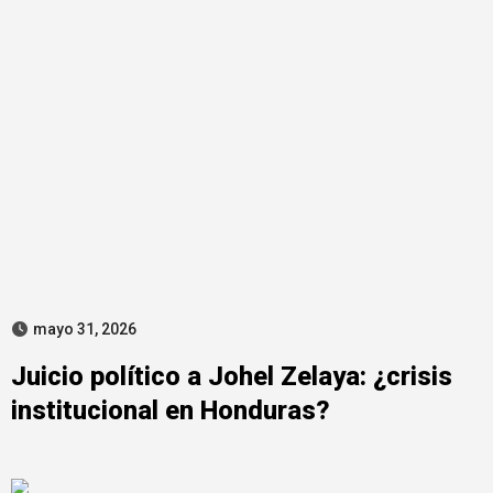
mayo 31, 2026
Juicio político a Johel Zelaya: ¿crisis
institucional en Honduras?