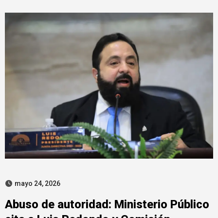
mayo 24, 2026
Abuso de autoridad: Ministerio Público