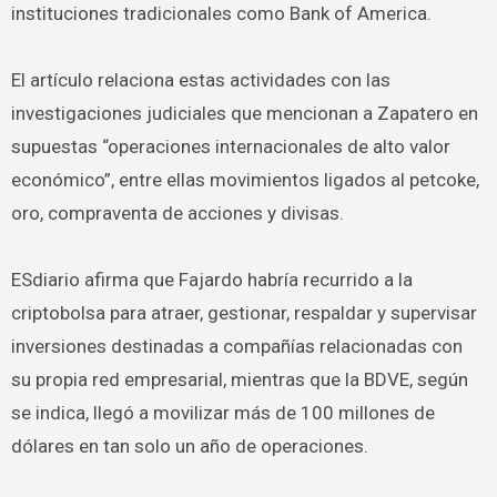
instituciones tradicionales como Bank of America.
El artículo relaciona estas actividades con las
investigaciones judiciales que mencionan a Zapatero en
supuestas “operaciones internacionales de alto valor
económico”, entre ellas movimientos ligados al petcoke,
oro, compraventa de acciones y divisas.
ESdiario afirma que Fajardo habría recurrido a la
criptobolsa para atraer, gestionar, respaldar y supervisar
inversiones destinadas a compañías relacionadas con
su propia red empresarial, mientras que la BDVE, según
se indica, llegó a movilizar más de 100 millones de
dólares en tan solo un año de operaciones.