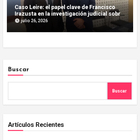
Caso Leire: el papel clave de Francisco
Irazusta en la investigación judicial sobre
Tubos Reunidos
julio 26, 2026
Buscar
Buscar
Artículos Recientes