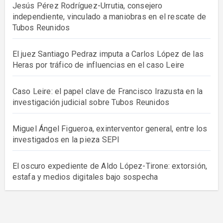
Jesús Pérez Rodríguez-Urrutia, consejero
independiente, vinculado a maniobras en el rescate de
Tubos Reunidos
El juez Santiago Pedraz imputa a Carlos López de las
Heras por tráfico de influencias en el caso Leire
Caso Leire: el papel clave de Francisco Irazusta en la
investigación judicial sobre Tubos Reunidos
Miguel Ángel Figueroa, exinterventor general, entre los
investigados en la pieza SEPI
El oscuro expediente de Aldo López-Tirone: extorsión,
estafa y medios digitales bajo sospecha