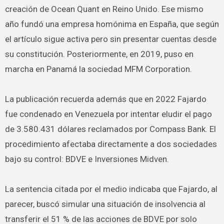
creación de Ocean Quant en Reino Unido. Ese mismo
año fundó una empresa homónima en España, que según
el artículo sigue activa pero sin presentar cuentas desde
su constitución. Posteriormente, en 2019, puso en
marcha en Panamá la sociedad MFM Corporation.
La publicación recuerda además que en 2022 Fajardo
fue condenado en Venezuela por intentar eludir el pago
de 3.580.431 dólares reclamados por Compass Bank. El
procedimiento afectaba directamente a dos sociedades
bajo su control: BDVE e Inversiones Midven.
La sentencia citada por el medio indicaba que Fajardo, al
parecer, buscó simular una situación de insolvencia al
transferir el 51 % de las acciones de BDVE por solo