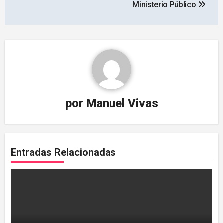
Ministerio Público
por
Manuel Vivas
Entradas Relacionadas