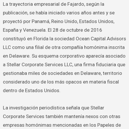
La trayectoria empresarial de Fajardo, según la
publicación, se había iniciado varios años antes y se
proyectó por Panamá, Reino Unido, Estados Unidos,
España y Venezuela. El 28 de octubre de 2016
constituyó en Florida la sociedad Ocean Capital Advisors
LLC como una filial de otra compañía homónima inscrita
en Delaware. Su esquema corporativo aparecía asociado
a Stellar Corporate Services LLC, una firma fiduciaria que
gestionaba miles de sociedades en Delaware, territorio
considerado uno de los más opacos en materia fiscal
dentro de Estados Unidos.
La investigación periodística señala que Stellar
Corporate Services también mantenía nexos con otras
empresas homónimas mencionadas en los Papeles de