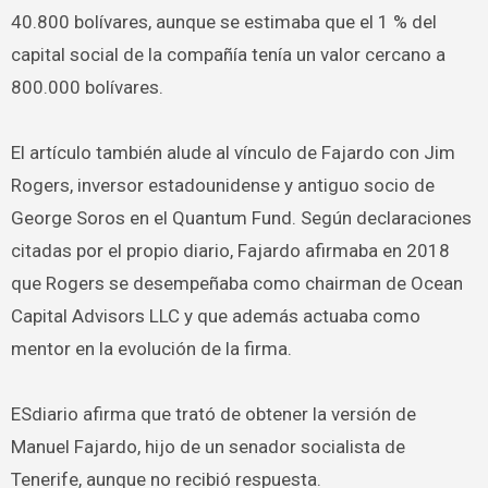
40.800 bolívares, aunque se estimaba que el 1 % del
capital social de la compañía tenía un valor cercano a
800.000 bolívares.
El artículo también alude al vínculo de Fajardo con Jim
Rogers, inversor estadounidense y antiguo socio de
George Soros en el Quantum Fund. Según declaraciones
citadas por el propio diario, Fajardo afirmaba en 2018
que Rogers se desempeñaba como chairman de Ocean
Capital Advisors LLC y que además actuaba como
mentor en la evolución de la firma.
ESdiario afirma que trató de obtener la versión de
Manuel Fajardo, hijo de un senador socialista de
Tenerife, aunque no recibió respuesta.