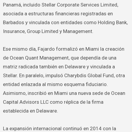
Panamá, incluido Stellar Corporate Services Limited,
asociada a estructuras financieras registradas en
Barbados y vinculada con entidades como Holding Bank,
Insurance, Group Limited y Management.
Ese mismo día, Fajardo formalizó en Miami la creación
de Ocean Quant Management, que dependía de una
matriz radicada también en Delaware y vinculada a
Stellar. En paralelo, impulsó Charybdis Global Fund, otra
entidad enlazada al mismo esquema fiduciario.
Asimismo, inscribió en Miami una nueva sede de Ocean
Capital Advisors LLC como réplica de la firma
establecida en Delaware.
La expansión internacional continuó en 2014 con la