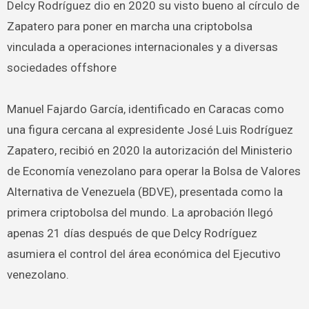
Delcy Rodríguez dio en 2020 su visto bueno al círculo de
Zapatero para poner en marcha una criptobolsa
vinculada a operaciones internacionales y a diversas
sociedades offshore
Manuel Fajardo García, identificado en Caracas como
una figura cercana al expresidente José Luis Rodríguez
Zapatero, recibió en 2020 la autorización del Ministerio
de Economía venezolano para operar la Bolsa de Valores
Alternativa de Venezuela (BDVE), presentada como la
primera criptobolsa del mundo. La aprobación llegó
apenas 21 días después de que Delcy Rodríguez
asumiera el control del área económica del Ejecutivo
venezolano.