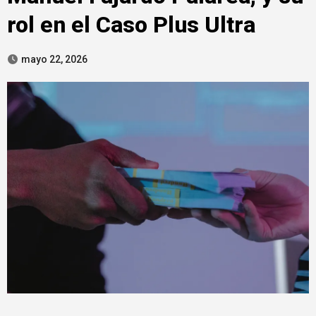
rol en el Caso Plus Ultra
mayo 22, 2026