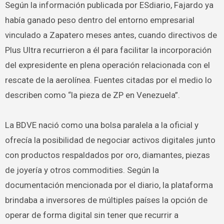
Según la información publicada por ESdiario, Fajardo ya
había ganado peso dentro del entorno empresarial
vinculado a Zapatero meses antes, cuando directivos de
Plus Ultra recurrieron a él para facilitar la incorporación
del expresidente en plena operación relacionada con el
rescate de la aerolínea. Fuentes citadas por el medio lo
describen como “la pieza de ZP en Venezuela”.
La BDVE nació como una bolsa paralela a la oficial y
ofrecía la posibilidad de negociar activos digitales junto
con productos respaldados por oro, diamantes, piezas
de joyería y otros commodities. Según la
documentación mencionada por el diario, la plataforma
brindaba a inversores de múltiples países la opción de
operar de forma digital sin tener que recurrir a