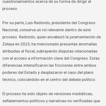
cuestionamientos acerca de su forma de dirigir el
proceso.
Por su parte, Luis Redondo, presidente del Congreso
Nacional, conserva un rol relevante dentro de este
proceso. Redondo, quien encabezó la juramentación de
Zelaya en 2023, ha mencionado presuntas anomalías
atribuidas al fiscal, subrayando disputas relacionadas
con el acceso a información clave del Congreso. Estas
diferencias intensificaron las fricciones entre ambos
poderes del Estado y desplazaron el caso del plano
técnico, colocándolo en el centro del debate político.
El proceso ha sido objeto de versiones mediáticas,
señalamientos políticos y narrativas no verificadas que