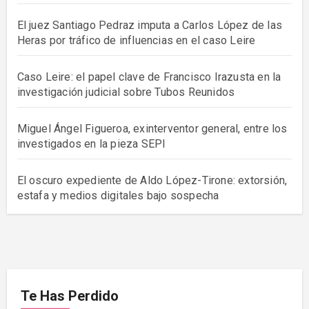
El juez Santiago Pedraz imputa a Carlos López de las
Heras por tráfico de influencias en el caso Leire
Caso Leire: el papel clave de Francisco Irazusta en la
investigación judicial sobre Tubos Reunidos
Miguel Ángel Figueroa, exinterventor general, entre los
investigados en la pieza SEPI
El oscuro expediente de Aldo López-Tirone: extorsión,
estafa y medios digitales bajo sospecha
Te Has Perdido