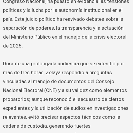
Congreso Nacional, ha puesto en evidencia las tensiones
políticas y la lucha por la autonomía institucional en el
país. Este juicio político ha reavivado debates sobre la
separación de poderes, la transparencia y la actuación
del Ministerio Público en el manejo de la crisis electoral
de 2025.
Durante una prolongada audiencia que se extendió por
más de tres horas, Zelaya respondió a preguntas
vinculadas al manejo de documentos del Consejo
Nacional Electoral (CNE) y a su validez como elementos
probatorios; aunque reconoció el secuestro de ciertos
expedientes y la utilización de audios en investigaciones
relevantes, evitó precisar aspectos técnicos como la
cadena de custodia, generando fuertes