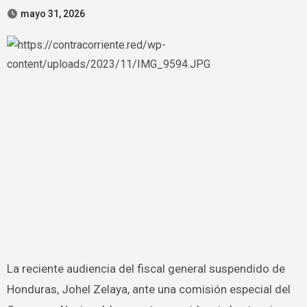
mayo 31, 2026
La reciente audiencia del fiscal general suspendido de
Honduras, Johel Zelaya, ante una comisión especial del