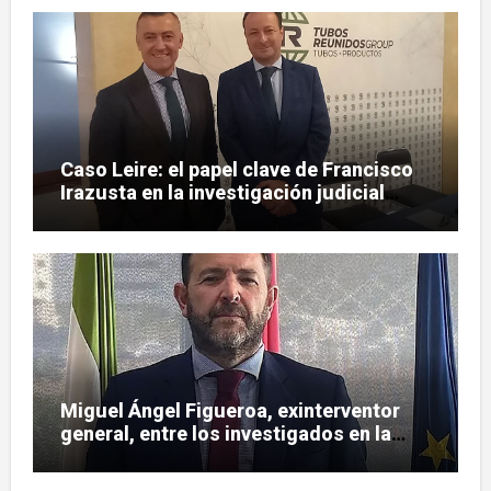
Caso Leire: el papel clave de Francisco
Irazusta en la investigación judicial
sobre Tubos Reunidos
Miguel Ángel Figueroa, exinterventor
general, entre los investigados en la
pieza SEPI