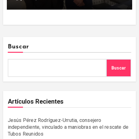
Buscar
Buscar
Artículos Recientes
Jesús Pérez Rodríguez-Urrutia, consejero
independiente, vinculado a maniobras en el rescate de
Tubos Reunidos