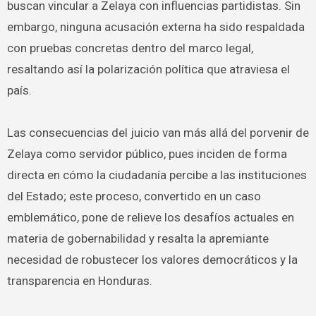
buscan vincular a Zelaya con influencias partidistas. Sin
embargo, ninguna acusación externa ha sido respaldada
con pruebas concretas dentro del marco legal,
resaltando así la polarización política que atraviesa el
país.
Las consecuencias del juicio van más allá del porvenir de
Zelaya como servidor público, pues inciden de forma
directa en cómo la ciudadanía percibe a las instituciones
del Estado; este proceso, convertido en un caso
emblemático, pone de relieve los desafíos actuales en
materia de gobernabilidad y resalta la apremiante
necesidad de robustecer los valores democráticos y la
transparencia en Honduras.