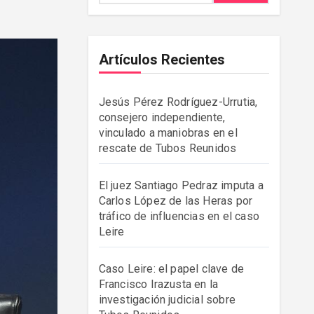
Artículos Recientes
Jesús Pérez Rodríguez-Urrutia,
consejero independiente,
vinculado a maniobras en el
rescate de Tubos Reunidos
El juez Santiago Pedraz imputa a
Carlos López de las Heras por
tráfico de influencias en el caso
Leire
Caso Leire: el papel clave de
Francisco Irazusta en la
investigación judicial sobre