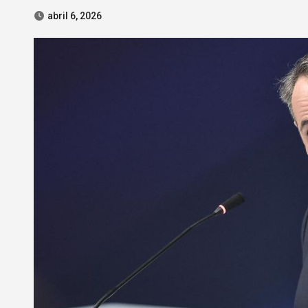
abril 6, 2026