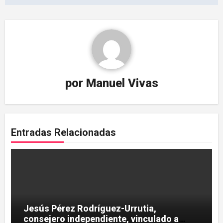
por
Manuel Vivas
Entradas Relacionadas
Jesús Pérez Rodríguez-Urrutia,
consejero independiente, vinculado a