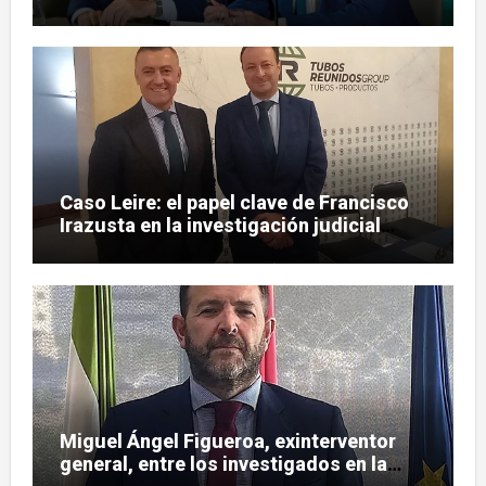
influencias en el caso Leire
Caso Leire: el papel clave de Francisco
Irazusta en la investigación judicial
sobre Tubos Reunidos
Miguel Ángel Figueroa, exinterventor
general, entre los investigados en la