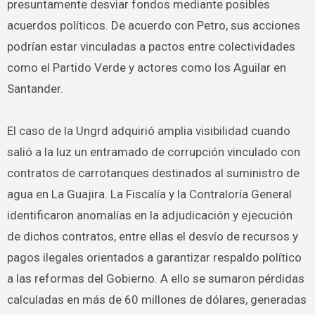
presuntamente desviar fondos mediante posibles
acuerdos políticos. De acuerdo con Petro, sus acciones
podrían estar vinculadas a pactos entre colectividades
como el Partido Verde y actores como los Aguilar en
Santander.
El caso de la Ungrd adquirió amplia visibilidad cuando
salió a la luz un entramado de corrupción vinculado con
contratos de carrotanques destinados al suministro de
agua en La Guajira. La Fiscalía y la Contraloría General
identificaron anomalías en la adjudicación y ejecución
de dichos contratos, entre ellas el desvío de recursos y
pagos ilegales orientados a garantizar respaldo político
a las reformas del Gobierno. A ello se sumaron pérdidas
calculadas en más de 60 millones de dólares, generadas