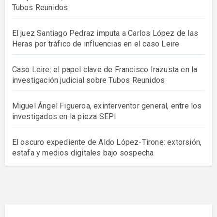
Tubos Reunidos
El juez Santiago Pedraz imputa a Carlos López de las
Heras por tráfico de influencias en el caso Leire
Caso Leire: el papel clave de Francisco Irazusta en la
investigación judicial sobre Tubos Reunidos
Miguel Ángel Figueroa, exinterventor general, entre los
investigados en la pieza SEPI
El oscuro expediente de Aldo López-Tirone: extorsión,
estafa y medios digitales bajo sospecha