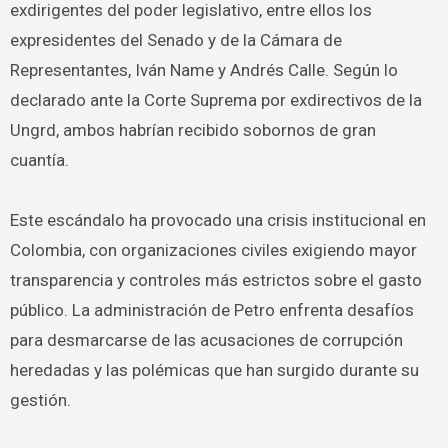
exdirigentes del poder legislativo, entre ellos los
expresidentes del Senado y de la Cámara de
Representantes, Iván Name y Andrés Calle. Según lo
declarado ante la Corte Suprema por exdirectivos de la
Ungrd, ambos habrían recibido sobornos de gran
cuantía.
Este escándalo ha provocado una crisis institucional en
Colombia, con organizaciones civiles exigiendo mayor
transparencia y controles más estrictos sobre el gasto
público. La administración de Petro enfrenta desafíos
para desmarcarse de las acusaciones de corrupción
heredadas y las polémicas que han surgido durante su
gestión.