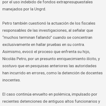
por el uso indebido de fondos extrapresupuestales
manejados por la Ungrd.
Petro también cuestionó la actuación de los fiscales
responsables de las investigaciones, al señalar que
“muchos terminan fallando” cuando se concentran
exclusivamente en hallar pruebas en su contra.
Asimismo, evocó el proceso que enfrenta su hijo,
Nicolás Petro, por un presunto enriquecimiento ilícito, y
sostuvo que en pesquisas anteriores las autoridades
han incurrido en errores, como la detención de docentes
inocentes.
El caso continúa envuelto en polémica, impulsado por
recientes detenciones de antiguos altos funcionarios y