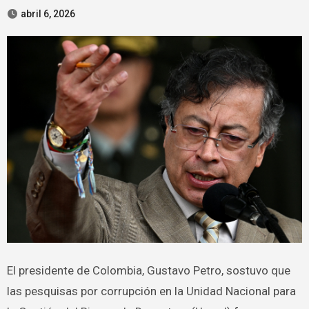
abril 6, 2026
El presidente de Colombia, Gustavo Petro, sostuvo que
las pesquisas por corrupción en la Unidad Nacional para