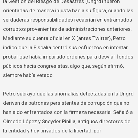
la Gestión del Riesgo de Desastres (Ungrd) fueron
orientadas de manera injusta hacia su figura, cuando las
verdaderas responsabilidades recaerían en entramados
corruptos provenientes de administraciones anteriores.
Mediante su cuenta oficial en X (antes Twitter), Petro
indicó que la Fiscalía centró sus esfuerzos en intentar
probar que había impartido órdenes para desviar fondos
públicos hacia congresistas, algo que, según afirmó,
siempre había vetado.
Petro subrayó que las anomalías detectadas en la Ungrd
derivan de patrones persistentes de corrupción que no
han sido enfrentados con la firmeza necesaria. Señaló a
Olmedo López y Sneyder Pinilla, antiguos directores de
la entidad y hoy privados de la libertad, por