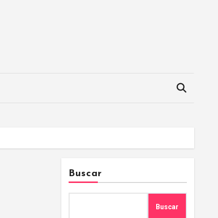
Buscar
Buscar