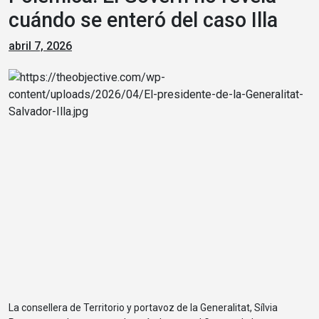
cuándo se enteró del caso Illa
abril 7, 2026
La consellera de Territorio y portavoz de la Generalitat, Sílvia