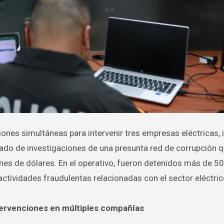
ltado de investigaciones de una presunta red de corrupción q
es de dólares. En el operativo, fueron detenidos más de 50
actividades fraudulentas relacionadas con el sector eléctric
ntervenciones en múltiples compañías