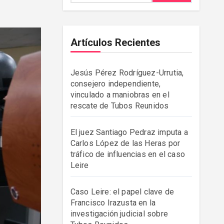
Artículos Recientes
Jesús Pérez Rodríguez-Urrutia,
consejero independiente,
vinculado a maniobras en el
rescate de Tubos Reunidos
El juez Santiago Pedraz imputa a
Carlos López de las Heras por
tráfico de influencias en el caso
Leire
Caso Leire: el papel clave de
Francisco Irazusta en la
investigación judicial sobre