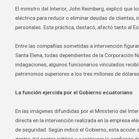
El ministro del Interior, John Reimberg, explicó que 
eléctrica para reducir o eliminar deudas de clientes
personales. Esta práctica, destacó, afectó tanto al E
Entre las compañías sometidas a intervención figuran 
Santa Elena, todas dependientes de la Corporación N
indagaciones, algunos funcionarios vinculados recib
patrimonios superiores a los tres millones de dólares
La función ejercida por el Gobierno ecuatoriano
En las imágenes difundidas por el Ministerio del Int
directa en la intervención realizada en la empresa e
de seguridad. Según indicó el Gobierno, esta acción 