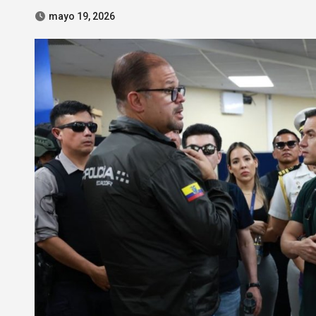
mayo 19, 2026