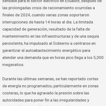
sensible para el sector eléctrico en Ecuador, después de
las prolongadas crisis de racionamiento ocurridas a
finales de 2024, cuando varias zonas soportaron
interrupciones de hasta 14 horas al día. La limitada
capacidad de generación, resultado de la falta de
mantenimiento en las infraestructuras y de una sequía
persistente, ha impulsado al Gobierno a centrarse en
garantizar el autoabastecimiento energético para
atender una demanda que en horas pico llega a los 5,300
megavatios.
Durante las últimas semanas, se han reportado cortes
de energía no programados, particularmente en zonas
costeras, lo que ha agravado la presión sobre las
autoridades para poner fin a las irregularidades y