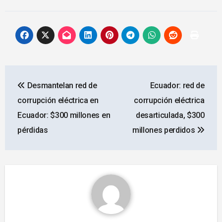
Navegación
Desmantelan red de
Ecuador: red de
de
corrupción eléctrica en
corrupción eléctrica
entradas
Ecuador: $300 millones en
desarticulada, $300
pérdidas
millones perdidos