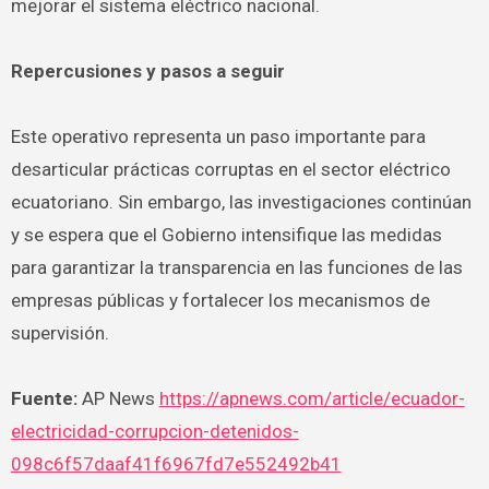
mejorar el sistema eléctrico nacional.
Repercusiones y pasos a seguir
Este operativo representa un paso importante para
desarticular prácticas corruptas en el sector eléctrico
ecuatoriano. Sin embargo, las investigaciones continúan
y se espera que el Gobierno intensifique las medidas
para garantizar la transparencia en las funciones de las
empresas públicas y fortalecer los mecanismos de
supervisión.
Fuente:
AP News
https://apnews.com/article/ecuador-
electricidad-corrupcion-detenidos-
098c6f57daaf41f6967fd7e552492b41