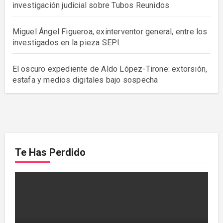
investigación judicial sobre Tubos Reunidos
Miguel Ángel Figueroa, exinterventor general, entre los
investigados en la pieza SEPI
El oscuro expediente de Aldo López-Tirone: extorsión,
estafa y medios digitales bajo sospecha
Te Has Perdido