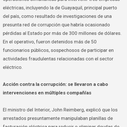
eléctricas, incluyendo la de Guayaquil, principal puerto
del país, como resultado de investigaciones de una
presunta red de corrupción que habría ocasionado
pérdidas al Estado por más de 300 millones de dólares.
En el operativo, fueron detenidos más de 50
funcionarios públicos, sospechosos de participar en
actividades fraudulentas relacionadas con el sector
eléctrico.
Acción contra la corrupción: se llevaron a cabo
intervenciones en múltiples compañías
El ministro del Interior, John Reimberg, explicó que los
arrestados presuntamente manipulaban planillas de
facturación eléctrica para reducir o eliminar deudas de