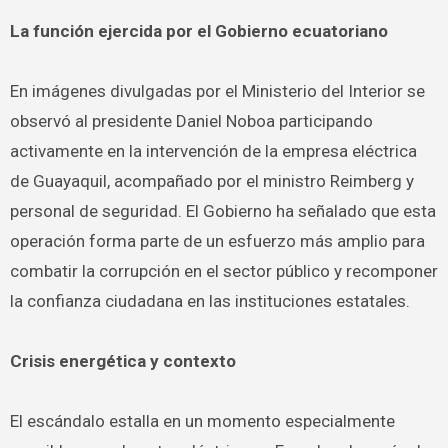
La función ejercida por el Gobierno ecuatoriano
En imágenes divulgadas por el Ministerio del Interior se
observó al presidente Daniel Noboa participando
activamente en la intervención de la empresa eléctrica
de Guayaquil, acompañado por el ministro Reimberg y
personal de seguridad. El Gobierno ha señalado que esta
operación forma parte de un esfuerzo más amplio para
combatir la corrupción en el sector público y recomponer
la confianza ciudadana en las instituciones estatales.
Crisis energética y contexto
El escándalo estalla en un momento especialmente