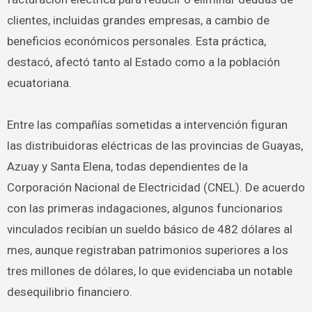
clientes, incluidas grandes empresas, a cambio de
beneficios económicos personales. Esta práctica,
destacó, afectó tanto al Estado como a la población
ecuatoriana.
Entre las compañías sometidas a intervención figuran
las distribuidoras eléctricas de las provincias de Guayas,
Azuay y Santa Elena, todas dependientes de la
Corporación Nacional de Electricidad (CNEL). De acuerdo
con las primeras indagaciones, algunos funcionarios
vinculados recibían un sueldo básico de 482 dólares al
mes, aunque registraban patrimonios superiores a los
tres millones de dólares, lo que evidenciaba un notable
desequilibrio financiero.