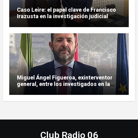
Caso Leire: el papel clave de Francisco
Irazusta en la investigación judicial
sobre Tubos Reunidos
Miguel Ángel Figueroa, exinterventor
general, entre los investigados en la
pieza SEPI
Club Radio 06