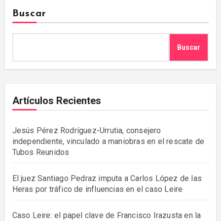
Buscar
Buscar
Artículos Recientes
Jesús Pérez Rodríguez-Urrutia, consejero
independiente, vinculado a maniobras en el rescate de
Tubos Reunidos
El juez Santiago Pedraz imputa a Carlos López de las
Heras por tráfico de influencias en el caso Leire
Caso Leire: el papel clave de Francisco Irazusta en la