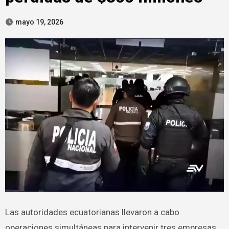
mayo 19, 2026
Las autoridades ecuatorianas llevaron a cabo
operaciones simultáneas para intervenir tres empresas