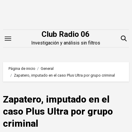
Saltar
al
contenido
Club Radio 06
Investigación y análisis sin filtros
Página de inicio
General
Zapatero, imputado en el caso Plus Ultra por grupo criminal
Zapatero, imputado en el
caso Plus Ultra por grupo
criminal