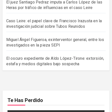
El juez Santiago Pedraz imputa a Carlos López de las
Heras por tráfico de influencias en el caso Leire
Caso Leire: el papel clave de Francisco Irazusta en la
investigación judicial sobre Tubos Reunidos
Miguel Ángel Figueroa, exinterventor general, entre los
investigados en la pieza SEPI
El oscuro expediente de Aldo López-Tirone: extorsión,
estafa y medios digitales bajo sospecha
Te Has Perdido