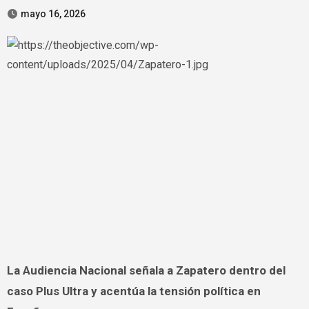
mayo 16, 2026
La Audiencia Nacional señala a Zapatero dentro del
caso Plus Ultra y acentúa la tensión política en