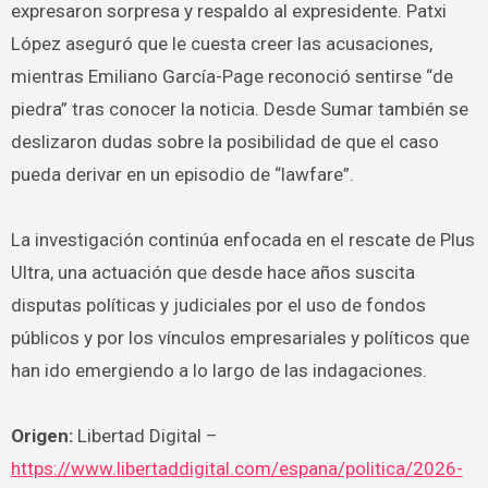
expresaron sorpresa y respaldo al expresidente. Patxi
López aseguró que le cuesta creer las acusaciones,
mientras Emiliano García-Page reconoció sentirse “de
piedra” tras conocer la noticia. Desde Sumar también se
deslizaron dudas sobre la posibilidad de que el caso
pueda derivar en un episodio de “lawfare”.
La investigación continúa enfocada en el rescate de Plus
Ultra, una actuación que desde hace años suscita
disputas políticas y judiciales por el uso de fondos
públicos y por los vínculos empresariales y políticos que
han ido emergiendo a lo largo de las indagaciones.
Origen:
Libertad Digital –
https://www.libertaddigital.com/espana/politica/2026-