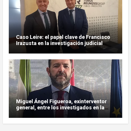
Caso Leire: el papel clave de Francisco
Irazusta en la investigación judicial
sobre Tubos Reunidos
Miguel Ángel Figueroa, exinterventor
general, entre los investigados en la
pieza SEPI