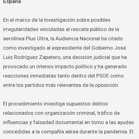
España
En el marco de la investigación sobre posibles
irregularidades vinculadas al rescate público de la
aerolínea Plus Ultra, la Audiencia Nacional ha citado
como investigado al expresidente del Gobierno José
Luis Rodríguez Zapatero, una decisión judicial que ha
provocado un intenso impacto político y ha generado
reacciones inmediatas tanto dentro del PSOE como
entre los partidos más relevantes de la oposición.
El procedimiento investiga supuestos delitos
relacionados con organización criminal, tráfico de
influencias y falsedad documental en torno a las ayudas
concedidas a la compañía aérea durante la pandemia. El