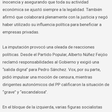
inocencia y asegurando que toda su actividad
económica se ajustó siempre a la legalidad. También
afirmó que colaborará plenamente con la justicia y negó
haber utilizado su influencia política para beneficiar a
empresas privadas.
La imputación provocó una oleada de reacciones
políticas. Desde el Partido Popular, Alberto Núñez Feijóo
reclamó responsabilidades al Gobierno y exigió una
“salida digna” para Pedro Sánchez. Vox, por su parte,
pidió impulsar una moción de censura, mientras
dirigentes autonómicos del PP calificaron la situación de
“grave” y “escandalosa”.
En el bloque de la izquierda, varias figuras socialistas