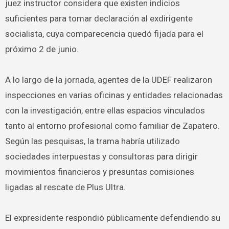
juez instructor considera que existen indicios
suficientes para tomar declaración al exdirigente
socialista, cuya comparecencia quedó fijada para el
próximo 2 de junio.
A lo largo de la jornada, agentes de la UDEF realizaron
inspecciones en varias oficinas y entidades relacionadas
con la investigación, entre ellas espacios vinculados
tanto al entorno profesional como familiar de Zapatero.
Según las pesquisas, la trama habría utilizado
sociedades interpuestas y consultoras para dirigir
movimientos financieros y presuntas comisiones
ligadas al rescate de Plus Ultra.
El expresidente respondió públicamente defendiendo su