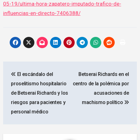
05-19/ultima-hora-zapatero-imputado-trafico-de-
influencias-en-directo-7406388/
Navegación
El escándalo del
Betserai Richards en el
de
proselitismo hospitalario
centro de la polémica por
entradas
de Betserai Richards y los
acusaciones de
riesgos para pacientes y
machismo político
personal médico