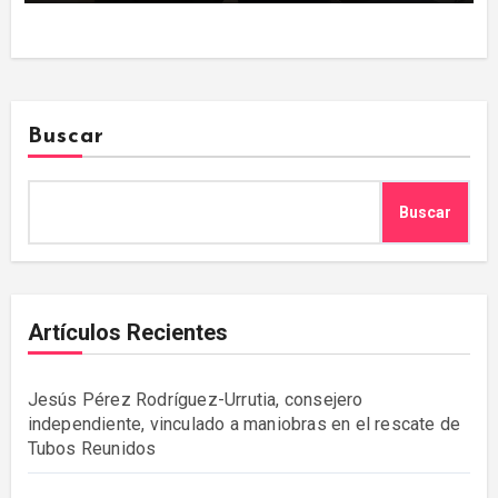
Buscar
Buscar
Artículos Recientes
Jesús Pérez Rodríguez-Urrutia, consejero
independiente, vinculado a maniobras en el rescate de
Tubos Reunidos