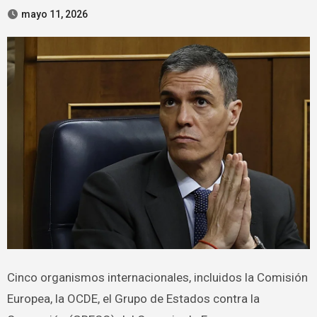
mayo 11, 2026
Cinco organismos internacionales, incluidos la Comisión
Europea, la OCDE, el Grupo de Estados contra la