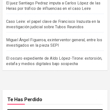
El juez Santiago Pedraz imputa a Carlos López de las
Heras por tráfico de influencias en el caso Leire
Caso Leire: el papel clave de Francisco Irazusta en la
investigación judicial sobre Tubos Reunidos
Miguel Ángel Figueroa, exinterventor general, entre los
investigados en la pieza SEPI
El oscuro expediente de Aldo López-Tirone: extorsión,
estafa y medios digitales bajo sospecha
Te Has Perdido