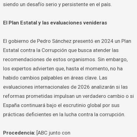
siendo un desafío serio y persistente en el país.
El Plan Estatal y las evaluaciones venideras
El gobierno de Pedro Sánchez presentó en 2024 un Plan
Estatal contra la Corrupción que busca atender las
recomendaciones de estos organismos. Sin embargo,
los expertos advierten que, hasta el momento, no ha
habido cambios palpables en áreas clave. Las
evaluaciones internacionales de 2026 analizarán si las
reformas prometidas impulsan un verdadero cambio o si
España continuará bajo el escrutinio global por sus
prácticas deficientes en la lucha contra la corrupción.
Procedencia:
[ABC junto con