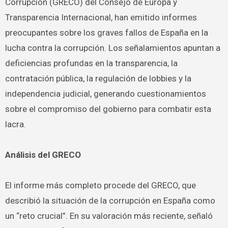
Corrupción (GRECO) del Consejo de Europa y
Transparencia Internacional, han emitido informes
preocupantes sobre los graves fallos de España en la
lucha contra la corrupción. Los señalamientos apuntan a
deficiencias profundas en la transparencia, la
contratación pública, la regulación de lobbies y la
independencia judicial, generando cuestionamientos
sobre el compromiso del gobierno para combatir esta
lacra.
Análisis del GRECO
El informe más completo procede del GRECO, que
describió la situación de la corrupción en España como
un “reto crucial”. En su valoración más reciente, señaló