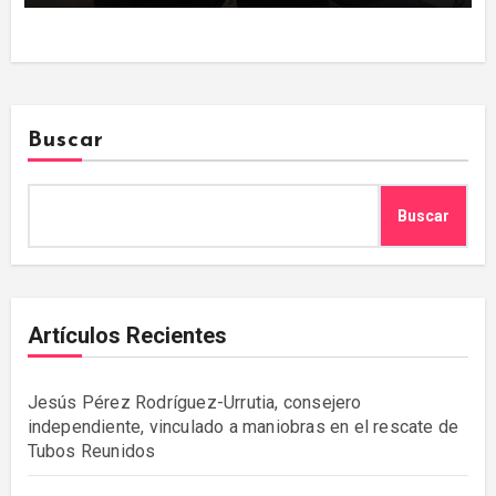
Buscar
Buscar
Artículos Recientes
Jesús Pérez Rodríguez-Urrutia, consejero
independiente, vinculado a maniobras en el rescate de
Tubos Reunidos