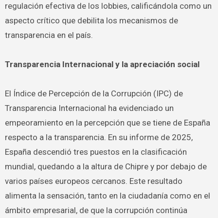
regulación efectiva de los lobbies, calificándola como un
aspecto crítico que debilita los mecanismos de
transparencia en el país.
Transparencia Internacional y la apreciación social
El Índice de Percepción de la Corrupción (IPC) de
Transparencia Internacional ha evidenciado un
empeoramiento en la percepción que se tiene de España
respecto a la transparencia. En su informe de 2025,
España descendió tres puestos en la clasificación
mundial, quedando a la altura de Chipre y por debajo de
varios países europeos cercanos. Este resultado
alimenta la sensación, tanto en la ciudadanía como en el
ámbito empresarial, de que la corrupción continúa