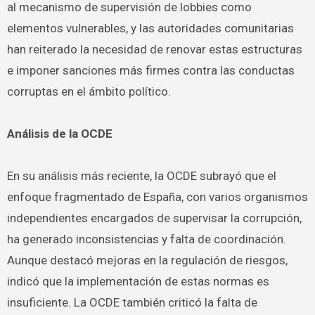
al mecanismo de supervisión de lobbies como
elementos vulnerables, y las autoridades comunitarias
han reiterado la necesidad de renovar estas estructuras
e imponer sanciones más firmes contra las conductas
corruptas en el ámbito político.
Análisis de la OCDE
En su análisis más reciente, la OCDE subrayó que el
enfoque fragmentado de España, con varios organismos
independientes encargados de supervisar la corrupción,
ha generado inconsistencias y falta de coordinación.
Aunque destacó mejoras en la regulación de riesgos,
indicó que la implementación de estas normas es
insuficiente. La OCDE también criticó la falta de