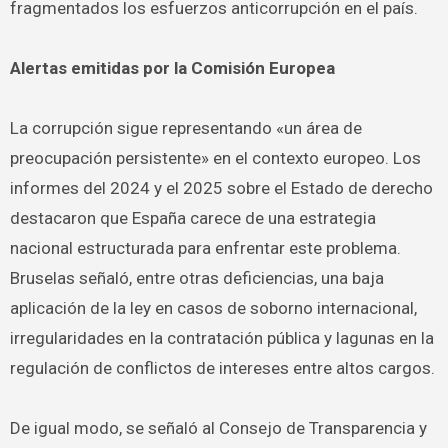
fragmentados los esfuerzos anticorrupción en el país.
Alertas emitidas por la Comisión Europea
La corrupción sigue representando «un área de
preocupación persistente» en el contexto europeo. Los
informes del 2024 y el 2025 sobre el Estado de derecho
destacaron que España carece de una estrategia
nacional estructurada para enfrentar este problema.
Bruselas señaló, entre otras deficiencias, una baja
aplicación de la ley en casos de soborno internacional,
irregularidades en la contratación pública y lagunas en la
regulación de conflictos de intereses entre altos cargos.
De igual modo, se señaló al Consejo de Transparencia y