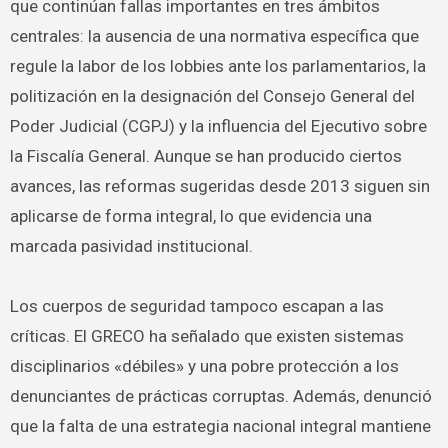
que continúan fallas importantes en tres ámbitos
centrales: la ausencia de una normativa específica que
regule la labor de los lobbies ante los parlamentarios, la
politización en la designación del Consejo General del
Poder Judicial (CGPJ) y la influencia del Ejecutivo sobre
la Fiscalía General. Aunque se han producido ciertos
avances, las reformas sugeridas desde 2013 siguen sin
aplicarse de forma integral, lo que evidencia una
marcada pasividad institucional.
Los cuerpos de seguridad tampoco escapan a las
críticas. El GRECO ha señalado que existen sistemas
disciplinarios «débiles» y una pobre protección a los
denunciantes de prácticas corruptas. Además, denunció
que la falta de una estrategia nacional integral mantiene