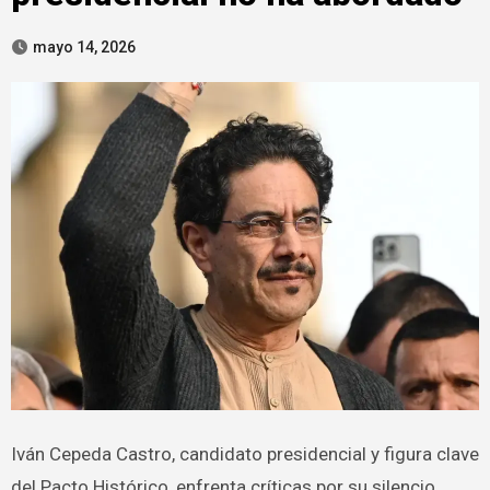
mayo 14, 2026
Iván Cepeda Castro, candidato presidencial y figura clave
del Pacto Histórico, enfrenta críticas por su silencio