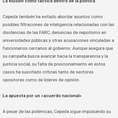
La elusión como táctica dentro de la política
Cepeda también ha evitado abordar asuntos como
posibles filtraciones de inteligencia relacionadas con las
disidencias de las FARC, denuncias de nepotismo en
universidades públicas y otras acusaciones vinculadas a
funcionarios cercanos al gobierno. Aunque asegura que
su campaña busca avanzar hacia la transparencia y la
justicia social, su falta de posicionamiento en estos
casos ha suscitado críticas tanto de sectores
opositores como de líderes de opinión.
La apuesta por un «acuerdo nacional»
A pesar de las polémicas, Cepeda sigue impulsando su