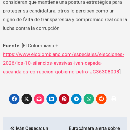
consideran que mantiene una postura estratégica para
proteger su candidatura, otros lo perciben como un
signo de falta de transparencia y compromiso real con la
lucha contra la corrupción.
Fuente:
[El Colombiano +
https://www.elcolombiano.com/especiales/elecciones-
2026/los-10-silencios-evasivas-ivan-cepeda-
escandalos-corrupcion-gobierno-petro-JG36308098
]
Navegación
Iván Cepeda: un
Eurocámara alerta sobre