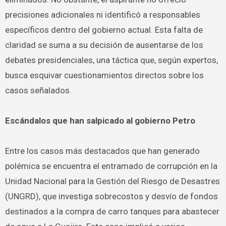
precisiones adicionales ni identificó a responsables
específicos dentro del gobierno actual. Esta falta de
claridad se suma a su decisión de ausentarse de los
debates presidenciales, una táctica que, según expertos,
busca esquivar cuestionamientos directos sobre los
casos señalados.
Escándalos que han salpicado al gobierno Petro
Entre los casos más destacados que han generado
polémica se encuentra el entramado de corrupción en la
Unidad Nacional para la Gestión del Riesgo de Desastres
(UNGRD), que investiga sobrecostos y desvío de fondos
destinados a la compra de carro tanques para abastecer