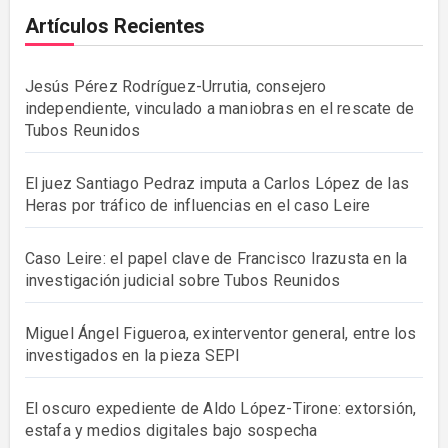
Artículos Recientes
Jesús Pérez Rodríguez-Urrutia, consejero
independiente, vinculado a maniobras en el rescate de
Tubos Reunidos
El juez Santiago Pedraz imputa a Carlos López de las
Heras por tráfico de influencias en el caso Leire
Caso Leire: el papel clave de Francisco Irazusta en la
investigación judicial sobre Tubos Reunidos
Miguel Ángel Figueroa, exinterventor general, entre los
investigados en la pieza SEPI
El oscuro expediente de Aldo López-Tirone: extorsión,
estafa y medios digitales bajo sospecha