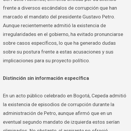
frente a diversos escándalos de corrupción que han
marcado el mandato del presidente Gustavo Petro.
Aunque recientemente admitió la existencia de
irregularidades en el gobierno, ha evitado pronunciarse
sobre casos específicos, lo que ha generado dudas
sobre su postura frente a estas acusaciones y sus
implicaciones para su proyecto político.
Distinción sin información específica
En un acto público celebrado en Bogotá, Cepeda admitió
la existencia de episodios de corrupción durante la
administración de Petro, aunque afirmó que en un
eventual segundo mandato de izquierda estos serían
eliminados. No obstante, el aspirante no ofreció