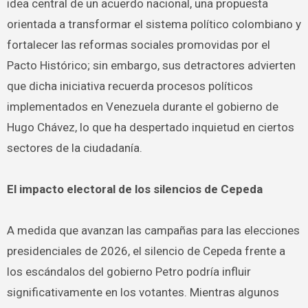
idea central de un acuerdo nacional, una propuesta
orientada a transformar el sistema político colombiano y
fortalecer las reformas sociales promovidas por el
Pacto Histórico; sin embargo, sus detractores advierten
que dicha iniciativa recuerda procesos políticos
implementados en Venezuela durante el gobierno de
Hugo Chávez, lo que ha despertado inquietud en ciertos
sectores de la ciudadanía.
El impacto electoral de los silencios de Cepeda
A medida que avanzan las campañas para las elecciones
presidenciales de 2026, el silencio de Cepeda frente a
los escándalos del gobierno Petro podría influir
significativamente en los votantes. Mientras algunos