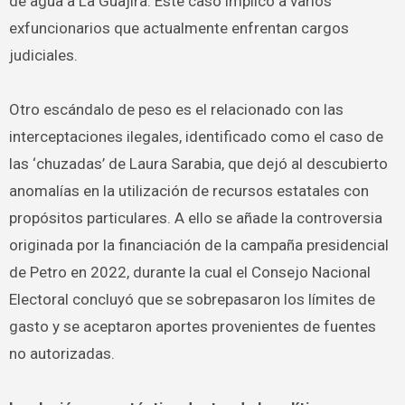
de agua a La Guajira. Este caso implicó a varios
exfuncionarios que actualmente enfrentan cargos
judiciales.
Otro escándalo de peso es el relacionado con las
interceptaciones ilegales, identificado como el caso de
las ‘chuzadas’ de Laura Sarabia, que dejó al descubierto
anomalías en la utilización de recursos estatales con
propósitos particulares. A ello se añade la controversia
originada por la financiación de la campaña presidencial
de Petro en 2022, durante la cual el Consejo Nacional
Electoral concluyó que se sobrepasaron los límites de
gasto y se aceptaron aportes provenientes de fuentes
no autorizadas.