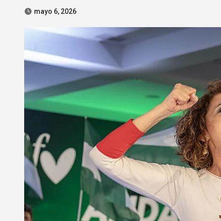
mayo 6, 2026