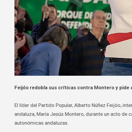
Feijóo redobla sus críticas contra Montero y pide 
El líder del Partido Popular, Alberto Núñez Feijóo, in
andaluza, María Jesús Montero, durante un acto de c
autonómicas andaluzas.