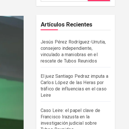
Artículos Recientes
Jesús Pérez Rodríguez-Urrutia,
consejero independiente,
vinculado a maniobras en el
rescate de Tubos Reunidos
El juez Santiago Pedraz imputa a
Carlos López de las Heras por
tráfico de influencias en el caso
Leire
Caso Leire: el papel clave de
Francisco Irazusta en la
investigación judicial sobre