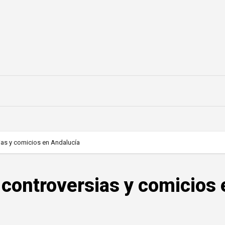
ias y comicios en Andalucía
 controversias y comicios 