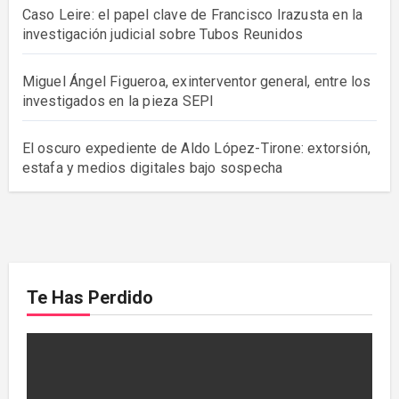
Caso Leire: el papel clave de Francisco Irazusta en la
investigación judicial sobre Tubos Reunidos
Miguel Ángel Figueroa, exinterventor general, entre los
investigados en la pieza SEPI
El oscuro expediente de Aldo López-Tirone: extorsión,
estafa y medios digitales bajo sospecha
Te Has Perdido