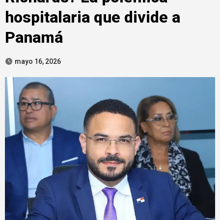
hospitalaria que divide a
Panamá
mayo 16, 2026