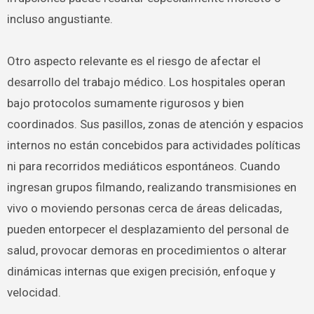
incluso angustiante.
Otro aspecto relevante es el riesgo de afectar el
desarrollo del trabajo médico. Los hospitales operan
bajo protocolos sumamente rigurosos y bien
coordinados. Sus pasillos, zonas de atención y espacios
internos no están concebidos para actividades políticas
ni para recorridos mediáticos espontáneos. Cuando
ingresan grupos filmando, realizando transmisiones en
vivo o moviendo personas cerca de áreas delicadas,
pueden entorpecer el desplazamiento del personal de
salud, provocar demoras en procedimientos o alterar
dinámicas internas que exigen precisión, enfoque y
velocidad.