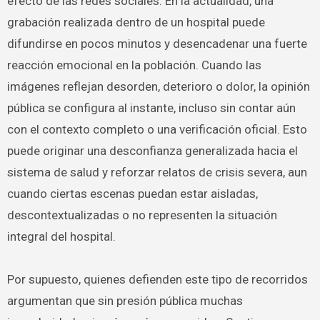
efecto de las redes sociales. En la actualidad, una
grabación realizada dentro de un hospital puede
difundirse en pocos minutos y desencadenar una fuerte
reacción emocional en la población. Cuando las
imágenes reflejan desorden, deterioro o dolor, la opinión
pública se configura al instante, incluso sin contar aún
con el contexto completo o una verificación oficial. Esto
puede originar una desconfianza generalizada hacia el
sistema de salud y reforzar relatos de crisis severa, aun
cuando ciertas escenas puedan estar aisladas,
descontextualizadas o no representen la situación
integral del hospital.
Por supuesto, quienes defienden este tipo de recorridos
argumentan que sin presión pública muchas