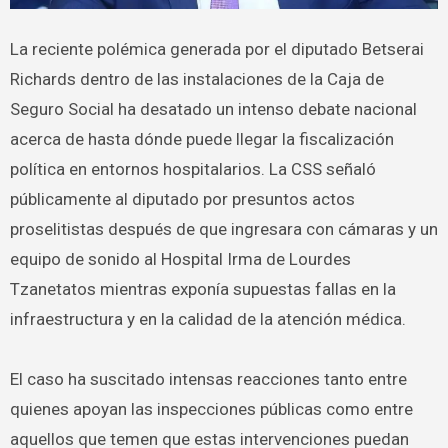
La reciente polémica generada por el diputado Betserai
Richards dentro de las instalaciones de la Caja de
Seguro Social ha desatado un intenso debate nacional
acerca de hasta dónde puede llegar la fiscalización
política en entornos hospitalarios. La CSS señaló
públicamente al diputado por presuntos actos
proselitistas después de que ingresara con cámaras y un
equipo de sonido al Hospital Irma de Lourdes
Tzanetatos mientras exponía supuestas fallas en la
infraestructura y en la calidad de la atención médica.
El caso ha suscitado intensas reacciones tanto entre
quienes apoyan las inspecciones públicas como entre
aquellos que temen que estas intervenciones puedan