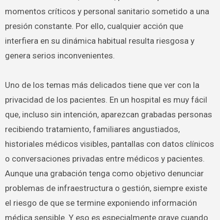
momentos críticos y personal sanitario sometido a una
presión constante. Por ello, cualquier acción que
interfiera en su dinámica habitual resulta riesgosa y
genera serios inconvenientes.
Uno de los temas más delicados tiene que ver con la
privacidad de los pacientes. En un hospital es muy fácil
que, incluso sin intención, aparezcan grabadas personas
recibiendo tratamiento, familiares angustiados,
historiales médicos visibles, pantallas con datos clínicos
o conversaciones privadas entre médicos y pacientes.
Aunque una grabación tenga como objetivo denunciar
problemas de infraestructura o gestión, siempre existe
el riesgo de que se termine exponiendo información
médica sensible. Y eso es especialmente grave cuando