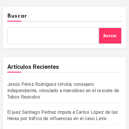
Buscar
Buscar
Artículos Recientes
Jesús Pérez Rodríguez-Urrutia, consejero
independiente, vinculado a maniobras en el rescate de
Tubos Reunidos
El juez Santiago Pedraz imputa a Carlos López de las
Heras por tráfico de influencias en el caso Leire