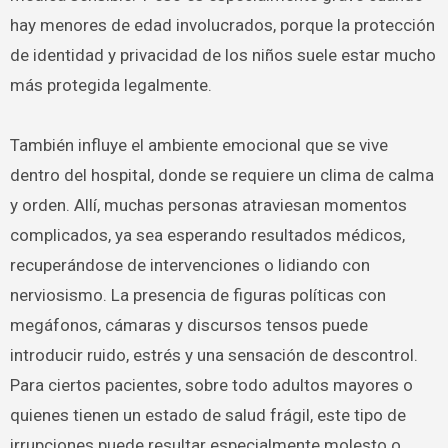
hay menores de edad involucrados, porque la protección
de identidad y privacidad de los niños suele estar mucho
más protegida legalmente.
También influye el ambiente emocional que se vive
dentro del hospital, donde se requiere un clima de calma
y orden. Allí, muchas personas atraviesan momentos
complicados, ya sea esperando resultados médicos,
recuperándose de intervenciones o lidiando con
nerviosismo. La presencia de figuras políticas con
megáfonos, cámaras y discursos tensos puede
introducir ruido, estrés y una sensación de descontrol.
Para ciertos pacientes, sobre todo adultos mayores o
quienes tienen un estado de salud frágil, este tipo de
irrupciones puede resultar especialmente molesto o