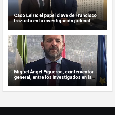
Caso Leire: el papel clave de Francisco
Irazusta en la investigación judicial
sobre Tubos Reunidos
Miguel Ángel Figueroa, exinterventor
general, entre los investigados en la
pieza SEPI