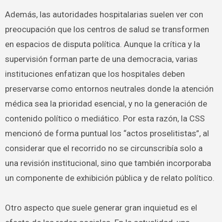
Además, las autoridades hospitalarias suelen ver con
preocupación que los centros de salud se transformen
en espacios de disputa política. Aunque la crítica y la
supervisión forman parte de una democracia, varias
instituciones enfatizan que los hospitales deben
preservarse como entornos neutrales donde la atención
médica sea la prioridad esencial, y no la generación de
contenido político o mediático. Por esta razón, la CSS
mencionó de forma puntual los “actos proselitistas”, al
considerar que el recorrido no se circunscribía solo a
una revisión institucional, sino que también incorporaba
un componente de exhibición pública y de relato político.
Otro aspecto que suele generar gran inquietud es el