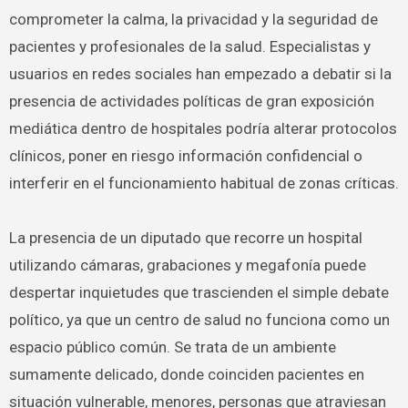
comprometer la calma, la privacidad y la seguridad de
pacientes y profesionales de la salud. Especialistas y
usuarios en redes sociales han empezado a debatir si la
presencia de actividades políticas de gran exposición
mediática dentro de hospitales podría alterar protocolos
clínicos, poner en riesgo información confidencial o
interferir en el funcionamiento habitual de zonas críticas.
La presencia de un diputado que recorre un hospital
utilizando cámaras, grabaciones y megafonía puede
despertar inquietudes que trascienden el simple debate
político, ya que un centro de salud no funciona como un
espacio público común. Se trata de un ambiente
sumamente delicado, donde coinciden pacientes en
situación vulnerable, menores, personas que atraviesan