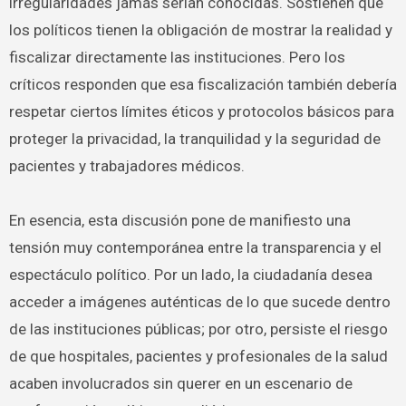
irregularidades jamás serían conocidas. Sostienen que
los políticos tienen la obligación de mostrar la realidad y
fiscalizar directamente las instituciones. Pero los
críticos responden que esa fiscalización también debería
respetar ciertos límites éticos y protocolos básicos para
proteger la privacidad, la tranquilidad y la seguridad de
pacientes y trabajadores médicos.
En esencia, esta discusión pone de manifiesto una
tensión muy contemporánea entre la transparencia y el
espectáculo político. Por un lado, la ciudadanía desea
acceder a imágenes auténticas de lo que sucede dentro
de las instituciones públicas; por otro, persiste el riesgo
de que hospitales, pacientes y profesionales de la salud
acaben involucrados sin querer en un escenario de