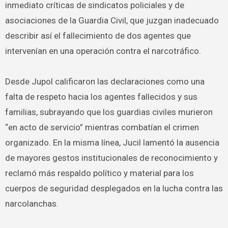
inmediato críticas de sindicatos policiales y de
asociaciones de la Guardia Civil, que juzgan inadecuado
describir así el fallecimiento de dos agentes que
intervenían en una operación contra el narcotráfico.
Desde Jupol calificaron las declaraciones como una
falta de respeto hacia los agentes fallecidos y sus
familias, subrayando que los guardias civiles murieron
“en acto de servicio” mientras combatían el crimen
organizado. En la misma línea, Jucil lamentó la ausencia
de mayores gestos institucionales de reconocimiento y
reclamó más respaldo político y material para los
cuerpos de seguridad desplegados en la lucha contra las
narcolanchas.