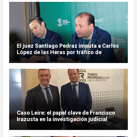
El juez Santiago Pedraz imputa a Carlos
López de las Heras por tráfico de
influencias en el caso Leire
Caso Leire: el papel clave de Francisco
Irazusta en la investigación judicial
sobre Tubos Reunidos