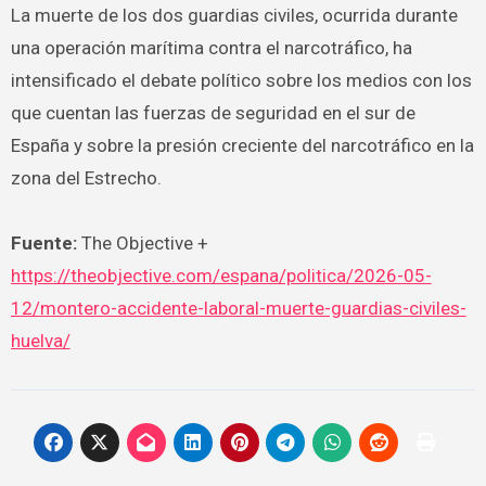
La muerte de los dos guardias civiles, ocurrida durante
una operación marítima contra el narcotráfico, ha
intensificado el debate político sobre los medios con los
que cuentan las fuerzas de seguridad en el sur de
España y sobre la presión creciente del narcotráfico en la
zona del Estrecho.
Fuente:
The Objective +
https://theobjective.com/espana/politica/2026-05-
12/montero-accidente-laboral-muerte-guardias-civiles-
huelva/