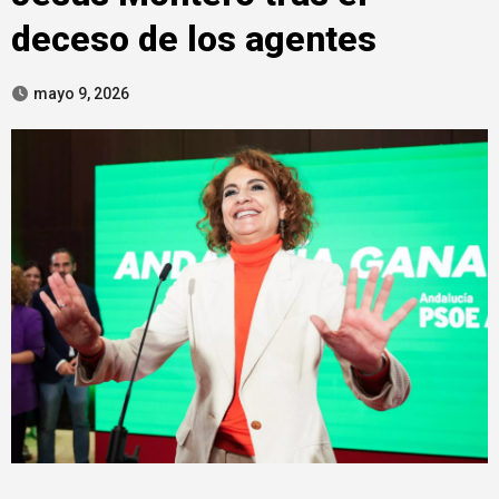
deceso de los agentes
mayo 9, 2026