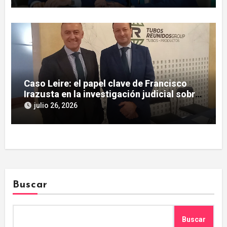
Caso Leire: el papel clave de Francisco
Irazusta en la investigación judicial sobre
Tubos Reunidos
julio 26, 2026
Buscar
Buscar