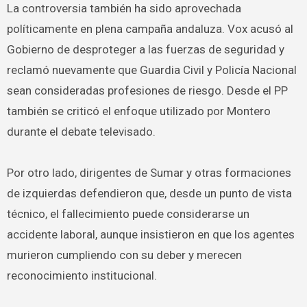
La controversia también ha sido aprovechada
políticamente en plena campaña andaluza. Vox acusó al
Gobierno de desproteger a las fuerzas de seguridad y
reclamó nuevamente que Guardia Civil y Policía Nacional
sean consideradas profesiones de riesgo. Desde el PP
también se criticó el enfoque utilizado por Montero
durante el debate televisado.
Por otro lado, dirigentes de Sumar y otras formaciones
de izquierdas defendieron que, desde un punto de vista
técnico, el fallecimiento puede considerarse un
accidente laboral, aunque insistieron en que los agentes
murieron cumpliendo con su deber y merecen
reconocimiento institucional.