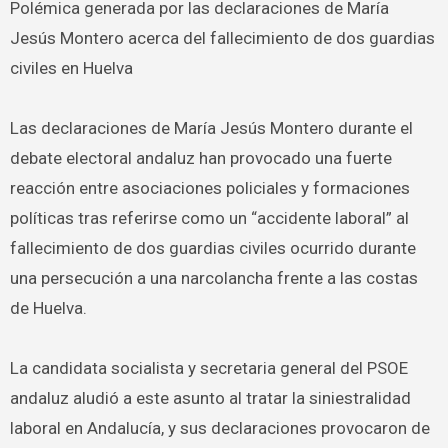
Polémica generada por las declaraciones de María
Jesús Montero acerca del fallecimiento de dos guardias
civiles en Huelva
Las declaraciones de María Jesús Montero durante el
debate electoral andaluz han provocado una fuerte
reacción entre asociaciones policiales y formaciones
políticas tras referirse como un “accidente laboral” al
fallecimiento de dos guardias civiles ocurrido durante
una persecución a una narcolancha frente a las costas
de Huelva.
La candidata socialista y secretaria general del PSOE
andaluz aludió a este asunto al tratar la siniestralidad
laboral en Andalucía, y sus declaraciones provocaron de