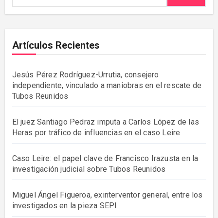
Artículos Recientes
Jesús Pérez Rodríguez-Urrutia, consejero
independiente, vinculado a maniobras en el rescate de
Tubos Reunidos
El juez Santiago Pedraz imputa a Carlos López de las
Heras por tráfico de influencias en el caso Leire
Caso Leire: el papel clave de Francisco Irazusta en la
investigación judicial sobre Tubos Reunidos
Miguel Ángel Figueroa, exinterventor general, entre los
investigados en la pieza SEPI