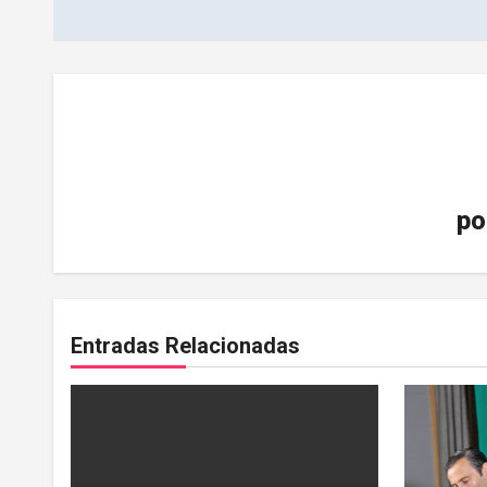
entradas
po
Entradas Relacionadas