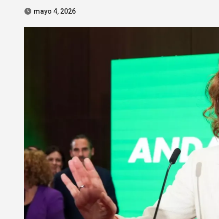
mayo 4, 2026