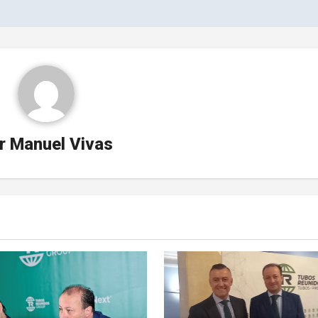
r
Manuel Vivas