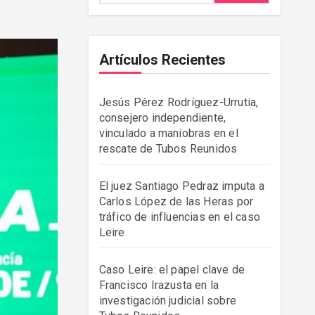
Artículos Recientes
Jesús Pérez Rodríguez-Urrutia,
consejero independiente,
vinculado a maniobras en el
rescate de Tubos Reunidos
El juez Santiago Pedraz imputa a
Carlos López de las Heras por
tráfico de influencias en el caso
Leire
Caso Leire: el papel clave de
Francisco Irazusta en la
investigación judicial sobre