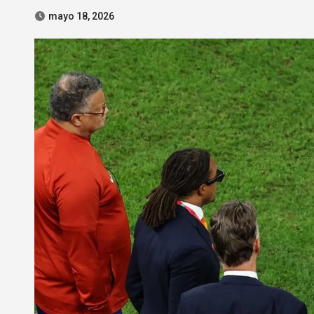
mayo 18, 2026