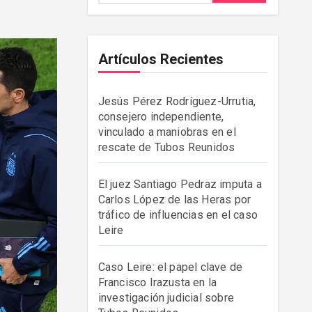
Artículos Recientes
Jesús Pérez Rodríguez-Urrutia,
consejero independiente,
vinculado a maniobras en el
rescate de Tubos Reunidos
El juez Santiago Pedraz imputa a
Carlos López de las Heras por
tráfico de influencias en el caso
Leire
Caso Leire: el papel clave de
Francisco Irazusta en la
investigación judicial sobre