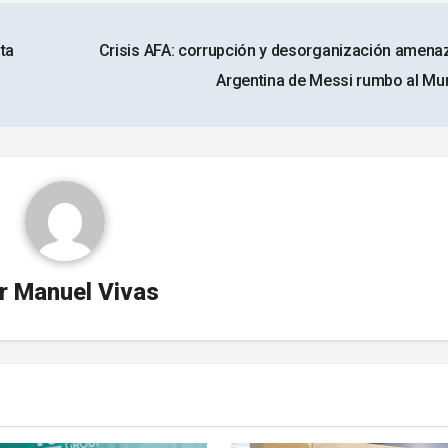
ta
Crisis AFA: corrupción y desorganización amenaz
Argentina de Messi rumbo al Mu
r
Manuel Vivas