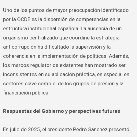
Uno de los puntos de mayor preocupación identificado
por la OCDE es la dispersión de competencias en la
estructura institucional española. La ausencia de un
organismo centralizado que coordine la estrategia
anticorrupción ha dificultado la supervisión y la
coherencia en la implementación de políticas. Además,
los marcos regulatorios existentes han mostrado ser
inconsistentes en su aplicación práctica, en especial en
sectores clave como el de los grupos de presión y la
financiación pública.
Respuestas del Gobierno y perspectivas futuras
En julio de 2025, el presidente Pedro Sánchez presentó