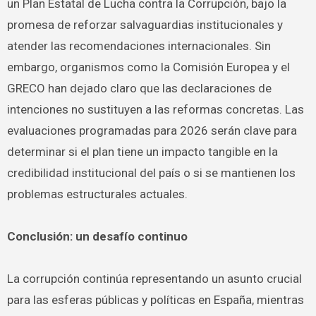
un Plan Estatal de Lucha contra la Corrupción, bajo la
promesa de reforzar salvaguardias institucionales y
atender las recomendaciones internacionales. Sin
embargo, organismos como la Comisión Europea y el
GRECO han dejado claro que las declaraciones de
intenciones no sustituyen a las reformas concretas. Las
evaluaciones programadas para 2026 serán clave para
determinar si el plan tiene un impacto tangible en la
credibilidad institucional del país o si se mantienen los
problemas estructurales actuales.
Conclusión: un desafío continuo
La corrupción continúa representando un asunto crucial
para las esferas públicas y políticas en España, mientras