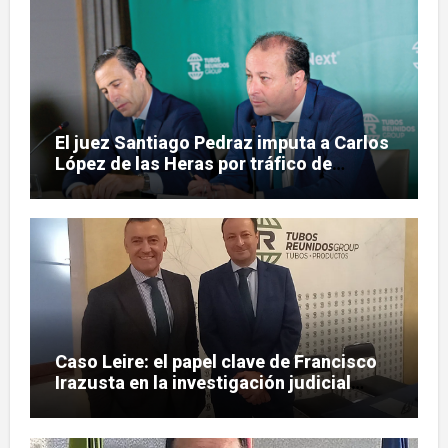
El juez Santiago Pedraz imputa a Carlos
López de las Heras por tráfico de
influencias en el caso Leire
Caso Leire: el papel clave de Francisco
Irazusta en la investigación judicial
sobre Tubos Reunidos