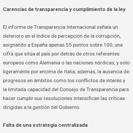
Carencias de transparencia y cumplimiento de la ley
El informe de Transparencia Internacional señala un
deterioro en el índice de percepción de la corrupción,
asignando a España apenas 55 puntos sobre 100, una
cifra que sitúa al país por detrás de otros referentes
europeos como Alemania o las naciones nórdicas, y solo
ligeramente por encima de Italia; además, la ausencia de
progresos en ámbitos como los conflictos de interés y
la limitada capacidad del Consejo de Transparencia para
hacer cumplir sus resoluciones intensifican las críticas
dirigidas a la gestión del Gobierno.
Falta de una estrategia centralizada