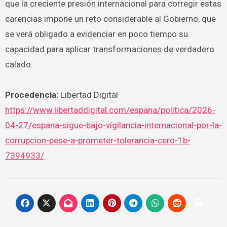
que la creciente presión internacional para corregir estas
carencias impone un reto considerable al Gobierno, que
se verá obligado a evidenciar en poco tiempo su
capacidad para aplicar transformaciones de verdadero
calado.
Procedencia:
Libertad Digital
https://www.libertaddigital.com/espana/politica/2026-
04-27/espana-sigue-bajo-vigilancia-internacional-por-la-
corrupcion-pese-a-prometer-tolerancia-cero-1b-
7394933/