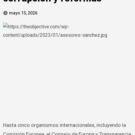
mayo 15, 2026
Hasta cinco organismos internacionales, incluyendo la
Comisión Europea, el Consejo de Europa y Transparencia