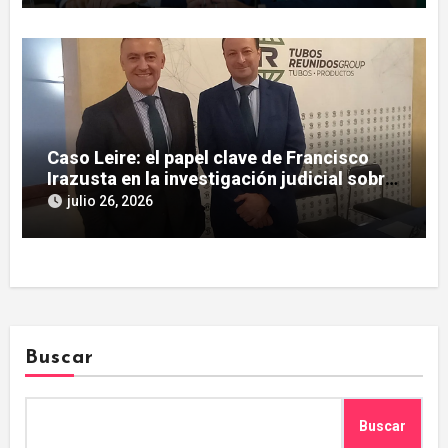
Caso Leire: el papel clave de Francisco
Irazusta en la investigación judicial sobre
Tubos Reunidos
julio 26, 2026
Buscar
Buscar