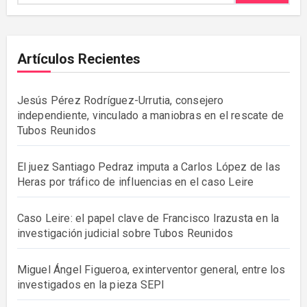
Artículos Recientes
Jesús Pérez Rodríguez-Urrutia, consejero
independiente, vinculado a maniobras en el rescate de
Tubos Reunidos
El juez Santiago Pedraz imputa a Carlos López de las
Heras por tráfico de influencias en el caso Leire
Caso Leire: el papel clave de Francisco Irazusta en la
investigación judicial sobre Tubos Reunidos
Miguel Ángel Figueroa, exinterventor general, entre los
investigados en la pieza SEPI