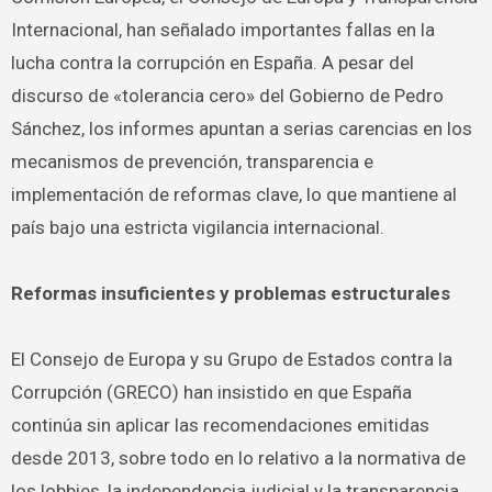
Internacional, han señalado importantes fallas en la
lucha contra la corrupción en España. A pesar del
discurso de «tolerancia cero» del Gobierno de Pedro
Sánchez, los informes apuntan a serias carencias en los
mecanismos de prevención, transparencia e
implementación de reformas clave, lo que mantiene al
país bajo una estricta vigilancia internacional.
Reformas insuficientes y problemas estructurales
El Consejo de Europa y su Grupo de Estados contra la
Corrupción (GRECO) han insistido en que España
continúa sin aplicar las recomendaciones emitidas
desde 2013, sobre todo en lo relativo a la normativa de
los lobbies, la independencia judicial y la transparencia