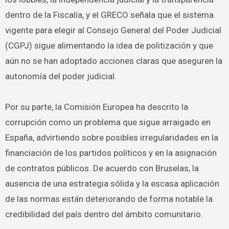
dentro de la Fiscalía, y el GRECO señala que el sistema
vigente para elegir al Consejo General del Poder Judicial
(CGPJ) sigue alimentando la idea de politización y que
aún no se han adoptado acciones claras que aseguren la
autonomía del poder judicial.
Por su parte, la Comisión Europea ha descrito la
corrupción como un problema que sigue arraigado en
España, advirtiendo sobre posibles irregularidades en la
financiación de los partidos políticos y en la asignación
de contratos públicos. De acuerdo con Bruselas, la
ausencia de una estrategia sólida y la escasa aplicación
de las normas están deteriorando de forma notable la
credibilidad del país dentro del ámbito comunitario.