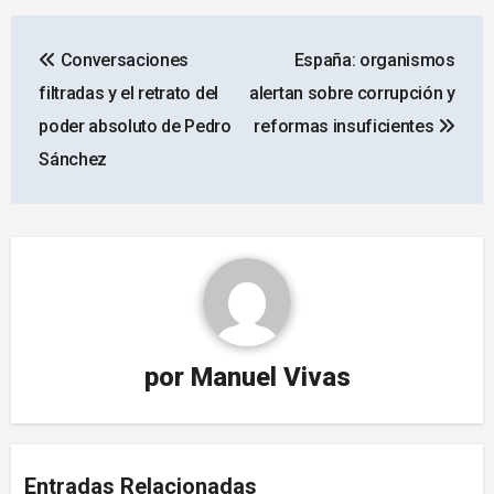
Navegación
Conversaciones
España: organismos
de
filtradas y el retrato del
alertan sobre corrupción y
entradas
poder absoluto de Pedro
reformas insuficientes
Sánchez
por
Manuel Vivas
Entradas Relacionadas