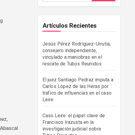
Artículos Recientes
Jesús Pérez Rodríguez-Urrutia,
consejero independiente,
vinculado a maniobras en el
rescate de Tubos Reunidos
El juez Santiago Pedraz imputa a
Carlos López de las Heras por
tráfico de influencias en el caso
Leire
Caso Leire: el papel clave de
Francisco Irazusta en la
 Abascal
investigación judicial sobre