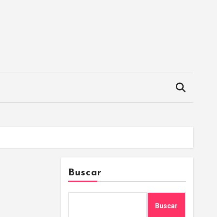
Buscar
Buscar