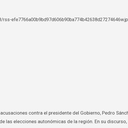
de las elecciones autonómicas de la región. En su discurso,