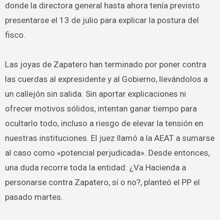
donde la directora general hasta ahora tenía previsto
presentarse el 13 de julio para explicar la postura del
fisco.
Las joyas de Zapatero han terminado por poner contra
las cuerdas al expresidente y al Gobierno, llevándolos a
un callejón sin salida. Sin aportar explicaciones ni
ofrecer motivos sólidos, intentan ganar tiempo para
ocultarlo todo, incluso a riesgo de elevar la tensión en
nuestras instituciones. El juez llamó a la AEAT a sumarse
al caso como «potencial perjudicada». Desde entonces,
una duda recorre toda la entidad: ¿Va Hacienda a
personarse contra Zapatero, sí o no?, planteó el PP el
pasado martes.