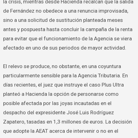
la crisis, mientras desde Hacienda recalcan que la salida
de Fernández no obedece a una renuncia improvisada,
sino a una solicitud de sustitución planteada meses
antes y pospuesta hasta concluir la campaña de la renta
para evitar que el funcionamiento de la Agencia se viera
afectado en uno de sus periodos de mayor actividad.
El relevo se produce, no obstante, en una coyuntura
particularmente sensible para la Agencia Tributaria. En
días recientes, el juez que instruye el caso Plus Ultra
planteó a Hacienda la opción de personarse como
posible afectada por las joyas incautadas en el
despacho del expresidente José Luis Rodríguez
Zapatero, tasadas en 1,3 millones de euros. La decisión
que adopte la AEAT acerca de intervenir o no en el