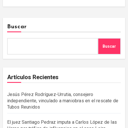
Buscar
Buscar
Artículos Recientes
Jesús Pérez Rodríguez-Urrutia, consejero
independiente, vinculado a maniobras en el rescate de
Tubos Reunidos
El juez Santiago Pedraz imputa a Carlos López de las