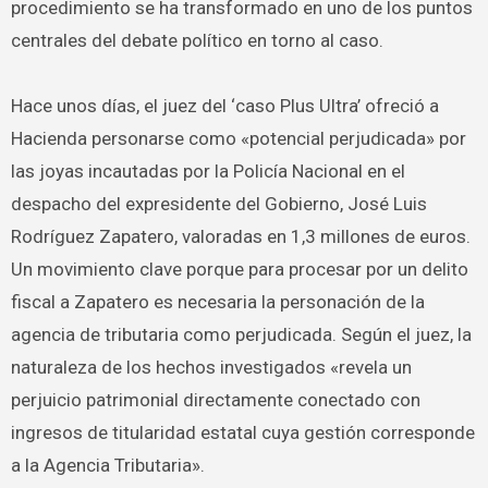
procedimiento se ha transformado en uno de los puntos
centrales del debate político en torno al caso.
Hace unos días, el juez del ‘caso Plus Ultra’ ofreció a
Hacienda personarse como «potencial perjudicada» por
las joyas incautadas por la Policía Nacional en el
despacho del expresidente del Gobierno, José Luis
Rodríguez Zapatero, valoradas en 1,3 millones de euros.
Un movimiento clave porque para procesar por un delito
fiscal a Zapatero es necesaria la personación de la
agencia de tributaria como perjudicada. Según el juez, la
naturaleza de los hechos investigados «revela un
perjuicio patrimonial directamente conectado con
ingresos de titularidad estatal cuya gestión corresponde
a la Agencia Tributaria».