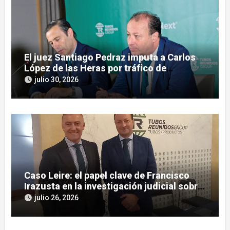
El juez Santiago Pedraz imputa a Carlos
López de las Heras por tráfico de
influencias en el caso Leire
julio 30, 2026
Caso Leire: el papel clave de Francisco
Irazusta en la investigación judicial sobre
Tubos Reunidos
julio 26, 2026