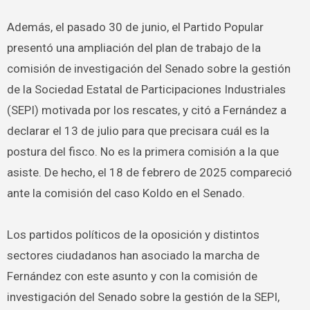
Además, el pasado 30 de junio, el Partido Popular
presentó una ampliación del plan de trabajo de la
comisión de investigación del Senado sobre la gestión
de la Sociedad Estatal de Participaciones Industriales
(SEPI) motivada por los rescates, y citó a Fernández a
declarar el 13 de julio para que precisara cuál es la
postura del fisco. No es la primera comisión a la que
asiste. De hecho, el 18 de febrero de 2025 compareció
ante la comisión del caso Koldo en el Senado.
Los partidos políticos de la oposición y distintos
sectores ciudadanos han asociado la marcha de
Fernández con este asunto y con la comisión de
investigación del Senado sobre la gestión de la SEPI,