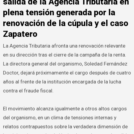
salida de la Agencia Tributaria en
plena tensión generada por la
renovación de la cúpula y el caso
Zapatero
La Agencia Tributaria afronta una renovación relevante
en su dirección tras el cierre de la campaña de la renta.
La directora general del organismo, Soledad Fernández
Doctor, dejará próximamente el cargo después de cuatro
años al frente de la institución encargada de la lucha
contra el fraude fiscal.
El movimiento alcanza igualmente a otros altos cargos
del organismo, en un clima de tensiones internas y
relatos contrapuestos sobre la verdadera dimensión de