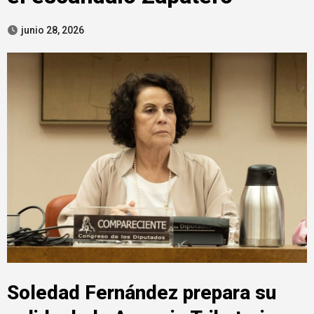
junio 28, 2026
Soledad Fernández prepara su