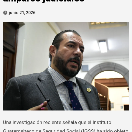
junio 21, 2026
Una investigación reciente señala que el Instituto
Guatemalteco de Seguridad Social (IGSS) ha sido objeto