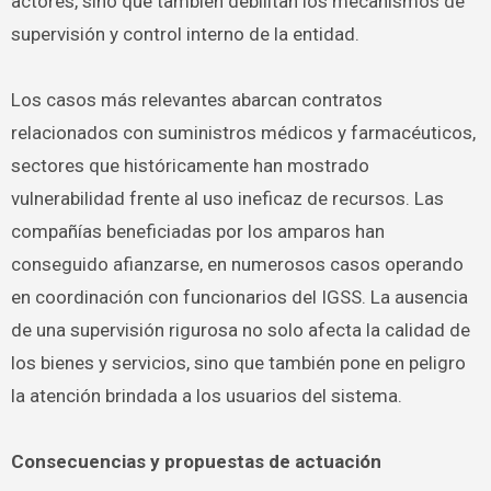
actores, sino que también debilitan los mecanismos de
supervisión y control interno de la entidad.
Los casos más relevantes abarcan contratos
relacionados con suministros médicos y farmacéuticos,
sectores que históricamente han mostrado
vulnerabilidad frente al uso ineficaz de recursos. Las
compañías beneficiadas por los amparos han
conseguido afianzarse, en numerosos casos operando
en coordinación con funcionarios del IGSS. La ausencia
de una supervisión rigurosa no solo afecta la calidad de
los bienes y servicios, sino que también pone en peligro
la atención brindada a los usuarios del sistema.
Consecuencias y propuestas de actuación