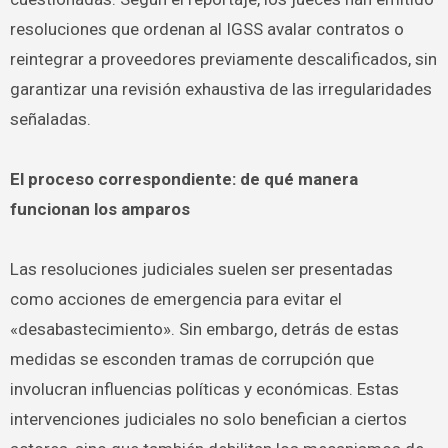
resoluciones que ordenan al IGSS avalar contratos o
reintegrar a proveedores previamente descalificados, sin
garantizar una revisión exhaustiva de las irregularidades
señaladas.
El proceso correspondiente: de qué manera
funcionan los amparos
Las resoluciones judiciales suelen ser presentadas
como acciones de emergencia para evitar el
«desabastecimiento». Sin embargo, detrás de estas
medidas se esconden tramas de corrupción que
involucran influencias políticas y económicas. Estas
intervenciones judiciales no solo benefician a ciertos