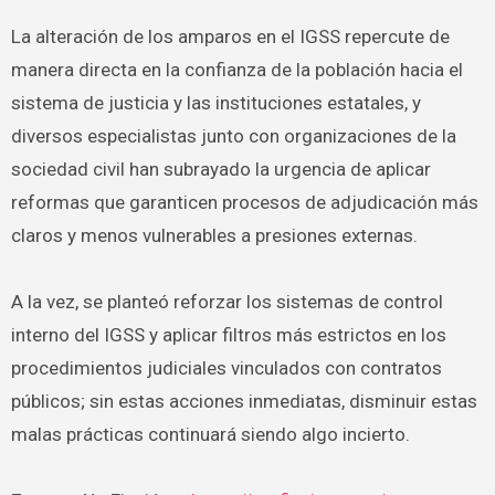
La alteración de los amparos en el IGSS repercute de
manera directa en la confianza de la población hacia el
sistema de justicia y las instituciones estatales, y
diversos especialistas junto con organizaciones de la
sociedad civil han subrayado la urgencia de aplicar
reformas que garanticen procesos de adjudicación más
claros y menos vulnerables a presiones externas.
A la vez, se planteó reforzar los sistemas de control
interno del IGSS y aplicar filtros más estrictos en los
procedimientos judiciales vinculados con contratos
públicos; sin estas acciones inmediatas, disminuir estas
malas prácticas continuará siendo algo incierto.