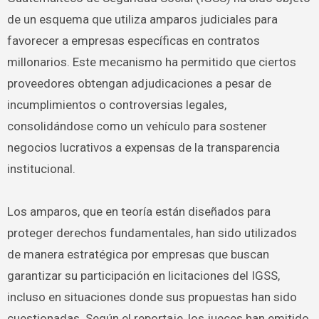
de un esquema que utiliza amparos judiciales para
favorecer a empresas específicas en contratos
millonarios. Este mecanismo ha permitido que ciertos
proveedores obtengan adjudicaciones a pesar de
incumplimientos o controversias legales,
consolidándose como un vehículo para sostener
negocios lucrativos a expensas de la transparencia
institucional.
Los amparos, que en teoría están diseñados para
proteger derechos fundamentales, han sido utilizados
de manera estratégica por empresas que buscan
garantizar su participación en licitaciones del IGSS,
incluso en situaciones donde sus propuestas han sido
cuestionadas. Según el reportaje, los jueces han emitido