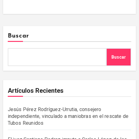
Buscar
Buscar
Artículos Recientes
Jesús Pérez Rodríguez-Urrutia, consejero
independiente, vinculado a maniobras en el rescate de
Tubos Reunidos