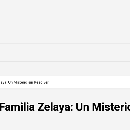
aya: Un Misterio sin Resolver
Familia Zelaya: Un Misteri