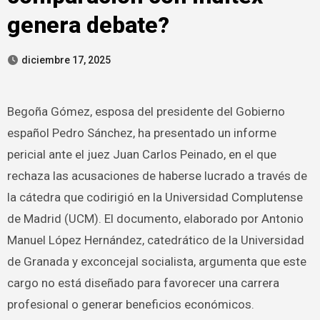
genera debate?
diciembre 17, 2025
Begoña Gómez, esposa del presidente del Gobierno
español Pedro Sánchez, ha presentado un informe
pericial ante el juez Juan Carlos Peinado, en el que
rechaza las acusaciones de haberse lucrado a través de
la cátedra que codirigió en la Universidad Complutense
de Madrid (UCM). El documento, elaborado por Antonio
Manuel López Hernández, catedrático de la Universidad
de Granada y exconcejal socialista, argumenta que este
cargo no está diseñado para favorecer una carrera
profesional o generar beneficios económicos.