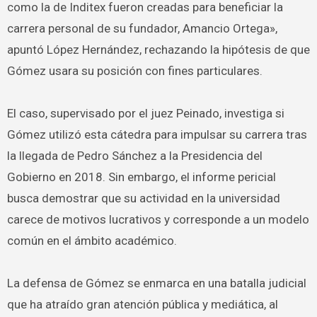
como la de Inditex fueron creadas para beneficiar la
carrera personal de su fundador, Amancio Ortega»,
apuntó López Hernández, rechazando la hipótesis de que
Gómez usara su posición con fines particulares.
El caso, supervisado por el juez Peinado, investiga si
Gómez utilizó esta cátedra para impulsar su carrera tras
la llegada de Pedro Sánchez a la Presidencia del
Gobierno en 2018. Sin embargo, el informe pericial
busca demostrar que su actividad en la universidad
carece de motivos lucrativos y corresponde a un modelo
común en el ámbito académico.
La defensa de Gómez se enmarca en una batalla judicial
que ha atraído gran atención pública y mediática, al