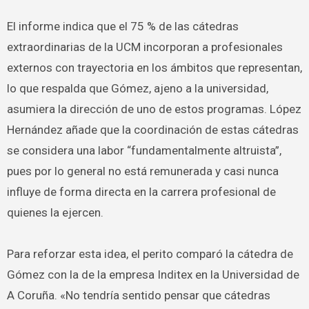
El informe indica que el 75 % de las cátedras
extraordinarias de la UCM incorporan a profesionales
externos con trayectoria en los ámbitos que representan,
lo que respalda que Gómez, ajeno a la universidad,
asumiera la dirección de uno de estos programas. López
Hernández añade que la coordinación de estas cátedras
se considera una labor “fundamentalmente altruista”,
pues por lo general no está remunerada y casi nunca
influye de forma directa en la carrera profesional de
quienes la ejercen.
Para reforzar esta idea, el perito comparó la cátedra de
Gómez con la de la empresa Inditex en la Universidad de
A Coruña. «No tendría sentido pensar que cátedras