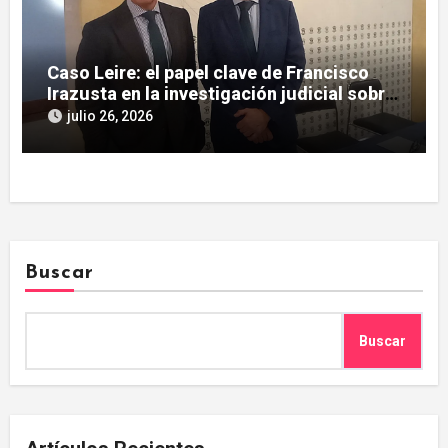
Caso Leire: el papel clave de Francisco
Irazusta en la investigación judicial sobre
Tubos Reunidos
julio 26, 2026
Buscar
Buscar