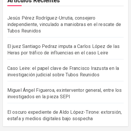
Artículos Recientes
Jesús Pérez Rodríguez-Urrutia, consejero
independiente, vinculado a maniobras en el rescate de
Tubos Reunidos
El juez Santiago Pedraz imputa a Carlos López de las
Heras por tráfico de influencias en el caso Leire
Caso Leire: el papel clave de Francisco Irazusta en la
investigación judicial sobre Tubos Reunidos
Miguel Ángel Figueroa, exinterventor general, entre los
investigados en la pieza SEPI
El oscuro expediente de Aldo López-Tirone: extorsión,
estafa y medios digitales bajo sospecha