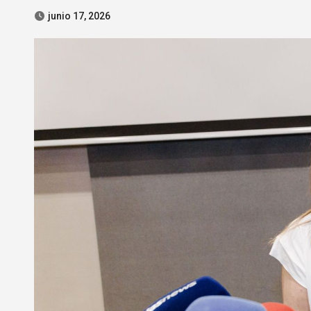
junio 17, 2026