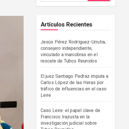
Artículos Recientes
Jesús Pérez Rodríguez-Urrutia,
consejero independiente,
vinculado a maniobras en el
rescate de Tubos Reunidos
El juez Santiago Pedraz imputa a
Carlos López de las Heras por
tráfico de influencias en el caso
Leire
Caso Leire: el papel clave de
Francisco Irazusta en la
investigación judicial sobre