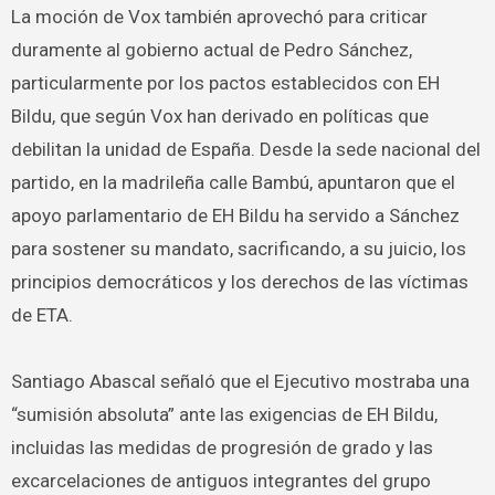
La moción de Vox también aprovechó para criticar
duramente al gobierno actual de Pedro Sánchez,
particularmente por los pactos establecidos con EH
Bildu, que según Vox han derivado en políticas que
debilitan la unidad de España. Desde la sede nacional del
partido, en la madrileña calle Bambú, apuntaron que el
apoyo parlamentario de EH Bildu ha servido a Sánchez
para sostener su mandato, sacrificando, a su juicio, los
principios democráticos y los derechos de las víctimas
de ETA.
Santiago Abascal señaló que el Ejecutivo mostraba una
“sumisión absoluta” ante las exigencias de EH Bildu,
incluidas las medidas de progresión de grado y las
excarcelaciones de antiguos integrantes del grupo