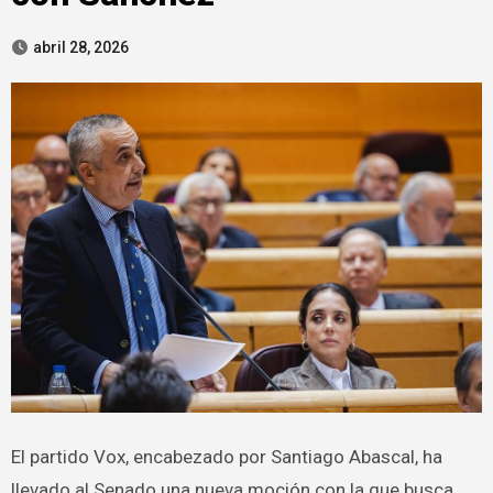
abril 28, 2026
El partido Vox, encabezado por Santiago Abascal, ha
llevado al Senado una nueva moción con la que busca