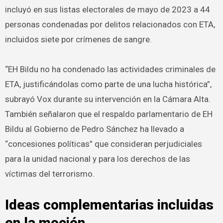
incluyó en sus listas electorales de mayo de 2023 a 44
personas condenadas por delitos relacionados con ETA,
incluidos siete por crímenes de sangre.
“EH Bildu no ha condenado las actividades criminales de
ETA, justificándolas como parte de una lucha histórica”,
subrayó Vox durante su intervención en la Cámara Alta.
También señalaron que el respaldo parlamentario de EH
Bildu al Gobierno de Pedro Sánchez ha llevado a
“concesiones políticas” que consideran perjudiciales
para la unidad nacional y para los derechos de las
víctimas del terrorismo.
Ideas complementarias incluidas
en la moción