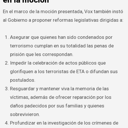
En el marco de la moción presentada, Vox también instó
al Gobierno a proponer reformas legislativas dirigidas a:
Asegurar que quienes han sido condenados por
terrorismo cumplan en su totalidad las penas de
prisión que les correspondan.
Impedir la celebración de actos públicos que
glorifiquen a los terroristas de ETA o difundan sus
postulados.
Resguardar y mantener viva la memoria de las
víctimas, además de ofrecer reparación por los
daños padecidos por sus familias y quienes
sobrevivieron.
Profundizar en la investigación de los crímenes de