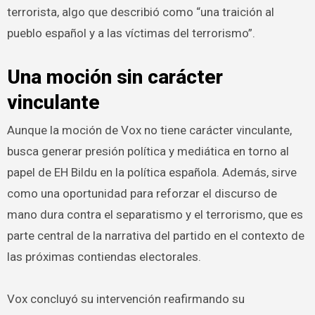
terrorista, algo que describió como “una traición al
pueblo español y a las víctimas del terrorismo”.
Una moción sin carácter
vinculante
Aunque la moción de Vox no tiene carácter vinculante,
busca generar presión política y mediática en torno al
papel de EH Bildu en la política española. Además, sirve
como una oportunidad para reforzar el discurso de
mano dura contra el separatismo y el terrorismo, que es
parte central de la narrativa del partido en el contexto de
las próximas contiendas electorales.
Vox concluyó su intervención reafirmando su