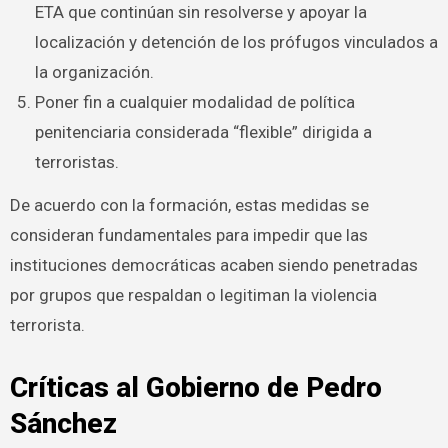
ETA que continúan sin resolverse y apoyar la
localización y detención de los prófugos vinculados a
la organización.
Poner fin a cualquier modalidad de política
penitenciaria considerada “flexible” dirigida a
terroristas.
De acuerdo con la formación, estas medidas se
consideran fundamentales para impedir que las
instituciones democráticas acaben siendo penetradas
por grupos que respaldan o legitiman la violencia
terrorista.
Críticas al Gobierno de Pedro
Sánchez