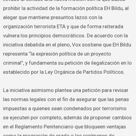
prohibir la actividad de la formación política EH Bildu, al
alegar que mantiene presuntos lazos con la
organización terrorista ETA y que de forma reiterada
vulnera los principios democráticos. De acuerdo con la
iniciativa debatida en el pleno, Vox sostiene que EH Bildu
representa “la expresión política de un proyecto
criminal”, y fundamenta su petición de ilegalización en lo
establecido por la Ley Orgánica de Partidos Políticos.
La iniciativa asimismo plantea una petición para revisar
las normas legales con el fin de asegurar que las penas
impuestas a quienes sean condenados por terrorismo
se ejecuten por completo, además de proponer cambios
en el Reglamento Penitenciario que bloqueen ventajas
como la progresión de grado o los regímenes de