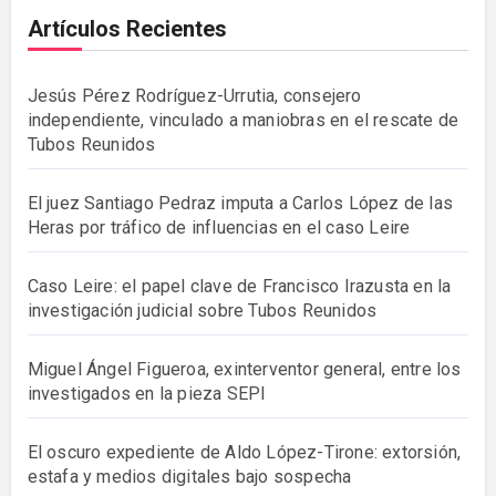
Artículos Recientes
Jesús Pérez Rodríguez-Urrutia, consejero
independiente, vinculado a maniobras en el rescate de
Tubos Reunidos
El juez Santiago Pedraz imputa a Carlos López de las
Heras por tráfico de influencias en el caso Leire
Caso Leire: el papel clave de Francisco Irazusta en la
investigación judicial sobre Tubos Reunidos
Miguel Ángel Figueroa, exinterventor general, entre los
investigados en la pieza SEPI
El oscuro expediente de Aldo López-Tirone: extorsión,
estafa y medios digitales bajo sospecha