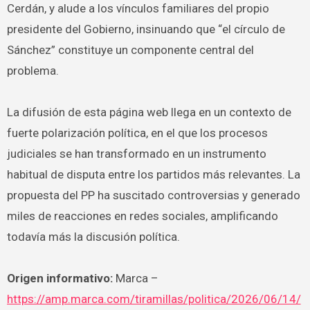
Cerdán, y alude a los vínculos familiares del propio
presidente del Gobierno, insinuando que “el círculo de
Sánchez” constituye un componente central del
problema.
La difusión de esta página web llega en un contexto de
fuerte polarización política, en el que los procesos
judiciales se han transformado en un instrumento
habitual de disputa entre los partidos más relevantes. La
propuesta del PP ha suscitado controversias y generado
miles de reacciones en redes sociales, amplificando
todavía más la discusión política.
Origen informativo:
Marca –
https://amp.marca.com/tiramillas/politica/2026/06/14/