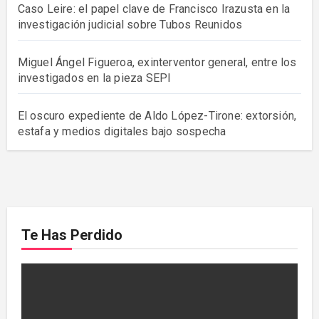
Caso Leire: el papel clave de Francisco Irazusta en la
investigación judicial sobre Tubos Reunidos
Miguel Ángel Figueroa, exinterventor general, entre los
investigados en la pieza SEPI
El oscuro expediente de Aldo López-Tirone: extorsión,
estafa y medios digitales bajo sospecha
Te Has Perdido