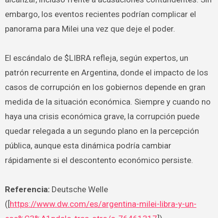
embargo, los eventos recientes podrían complicar el
panorama para Milei una vez que deje el poder.
El escándalo de $LIBRA refleja, según expertos, un
patrón recurrente en Argentina, donde el impacto de los
casos de corrupción en los gobiernos depende en gran
medida de la situación económica. Siempre y cuando no
haya una crisis económica grave, la corrupción puede
quedar relegada a un segundo plano en la percepción
pública, aunque esta dinámica podría cambiar
rápidamente si el descontento económico persiste.
Referencia:
Deutsche Welle
([
https://www.dw.com/es/argentina-milei-libra-y-un-