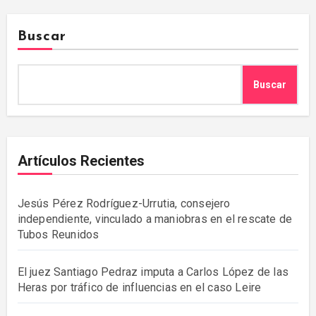
Buscar
Buscar
Artículos Recientes
Jesús Pérez Rodríguez-Urrutia, consejero
independiente, vinculado a maniobras en el rescate de
Tubos Reunidos
El juez Santiago Pedraz imputa a Carlos López de las
Heras por tráfico de influencias en el caso Leire