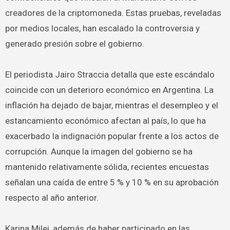
creadores de la criptomoneda. Estas pruebas, reveladas
por medios locales, han escalado la controversia y
generado presión sobre el gobierno.
El periodista Jairo Straccia detalla que este escándalo
coincide con un deterioro económico en Argentina. La
inflación ha dejado de bajar, mientras el desempleo y el
estancamiento económico afectan al país, lo que ha
exacerbado la indignación popular frente a los actos de
corrupción. Aunque la imagen del gobierno se ha
mantenido relativamente sólida, recientes encuestas
señalan una caída de entre 5 % y 10 % en su aprobación
respecto al año anterior.
Karina Milei, además de haber participado en las