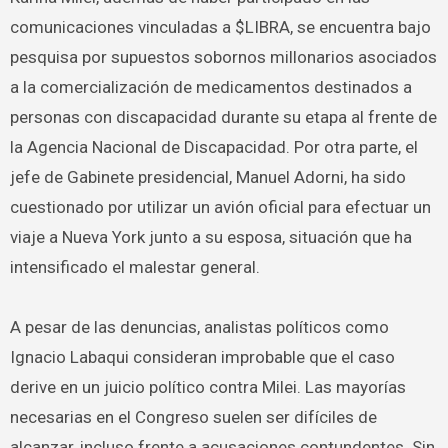
comunicaciones vinculadas a $LIBRA, se encuentra bajo
pesquisa por supuestos sobornos millonarios asociados
a la comercialización de medicamentos destinados a
personas con discapacidad durante su etapa al frente de
la Agencia Nacional de Discapacidad. Por otra parte, el
jefe de Gabinete presidencial, Manuel Adorni, ha sido
cuestionado por utilizar un avión oficial para efectuar un
viaje a Nueva York junto a su esposa, situación que ha
intensificado el malestar general.
A pesar de las denuncias, analistas políticos como
Ignacio Labaqui consideran improbable que el caso
derive en un juicio político contra Milei. Las mayorías
necesarias en el Congreso suelen ser difíciles de
alcanzar, incluso frente a acusaciones contundentes. Sin