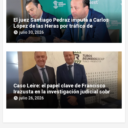
El juez Santiago Pedraz imputa a Carlos
López de las Heras por tráfico de
influencias en el caso Leire
julio 30, 2026
Caso Leire: el papel clave de Francisco
Irazusta en la investigación judicial sobre
Tubos Reunidos
julio 26, 2026