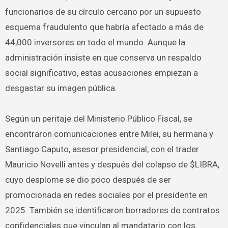
funcionarios de su círculo cercano por un supuesto
esquema fraudulento que habría afectado a más de
44,000 inversores en todo el mundo. Aunque la
administración insiste en que conserva un respaldo
social significativo, estas acusaciones empiezan a
desgastar su imagen pública.
Según un peritaje del Ministerio Público Fiscal, se
encontraron comunicaciones entre Milei, su hermana y
Santiago Caputo, asesor presidencial, con el trader
Mauricio Novelli antes y después del colapso de $LIBRA,
cuyo desplome se dio poco después de ser
promocionada en redes sociales por el presidente en
2025. También se identificaron borradores de contratos
confidenciales que vinculan al mandatario con los