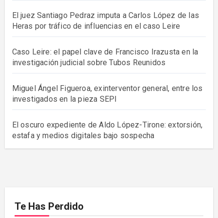
El juez Santiago Pedraz imputa a Carlos López de las
Heras por tráfico de influencias en el caso Leire
Caso Leire: el papel clave de Francisco Irazusta en la
investigación judicial sobre Tubos Reunidos
Miguel Ángel Figueroa, exinterventor general, entre los
investigados en la pieza SEPI
El oscuro expediente de Aldo López-Tirone: extorsión,
estafa y medios digitales bajo sospecha
Te Has Perdido