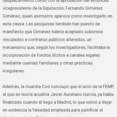
desplazamiento contó con la aprobación del entonces
vicepresidente de la Diputación, Fernando Giménez
Giménez, quien asimismo aparece como investigado en
esta causa. Las pesquisas también han puesto de
manifiesto que Giménez habría aceptado sobornos
vinculados a contratos públicos alterados, un
mecanismo que, según los investigadores, facilitaba la
incorporación de fondos ilícitos a canales legales
mediante cuentas familiares y otras prácticas
irregulares.
Además, la Guardia Civil concluyó que el acto de la FEMP,
al que en teoría acudiría Javier Aureliano García, ya había
finalizado cuando él llegó a Madrid, lo que volvió a dejar
en evidencia la falsedad empleada para justificar el