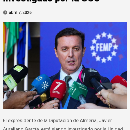
abril 7, 2026
El expresidente de la Diputación de Almería, Javier
Aureliano García, está siendo investigado por la Unidad