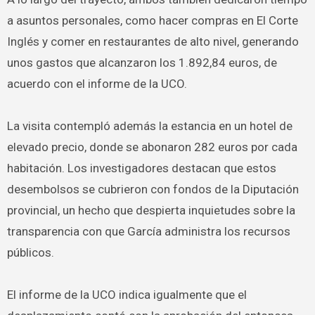
a asuntos personales, como hacer compras en El Corte
Inglés y comer en restaurantes de alto nivel, generando
unos gastos que alcanzaron los 1.892,84 euros, de
acuerdo con el informe de la UCO.
La visita contempló además la estancia en un hotel de
elevado precio, donde se abonaron 282 euros por cada
habitación. Los investigadores destacan que estos
desembolsos se cubrieron con fondos de la Diputación
provincial, un hecho que despierta inquietudes sobre la
transparencia con que García administra los recursos
públicos.
El informe de la UCO indica igualmente que el