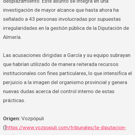
desplazamiento. Este asunto se integra en una
investigación de mayor alcance que hasta ahora ha
señalado a 43 personas involucradas por supuestas
irregularidades en la gestión pública de la Diputación de
Almería.
Las acusaciones dirigidas a García y su equipo subrayan
que habrían utilizado de manera reiterada recursos
institucionales con fines particulares, lo que intensifica el
perjuicio a la imagen del organismo provincial y genera
nuevas dudas acerca del control interno de estas
prácticas.
Origen:
Vozpópuli
([
https://www.vozpopuli.com/tribunales/la-diputacion-