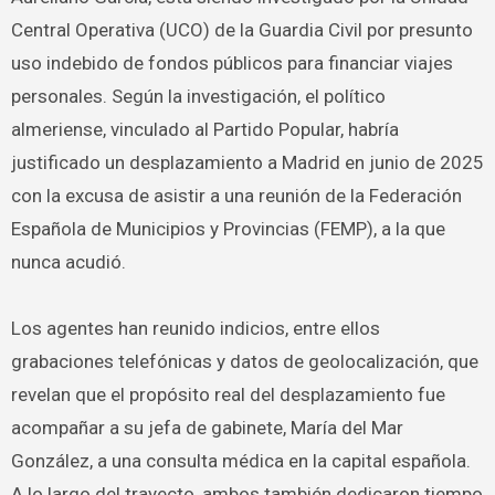
Central Operativa (UCO) de la Guardia Civil por presunto
uso indebido de fondos públicos para financiar viajes
personales. Según la investigación, el político
almeriense, vinculado al Partido Popular, habría
justificado un desplazamiento a Madrid en junio de 2025
con la excusa de asistir a una reunión de la Federación
Española de Municipios y Provincias (FEMP), a la que
nunca acudió.
Los agentes han reunido indicios, entre ellos
grabaciones telefónicas y datos de geolocalización, que
revelan que el propósito real del desplazamiento fue
acompañar a su jefa de gabinete, María del Mar
González, a una consulta médica en la capital española.
A lo largo del trayecto, ambos también dedicaron tiempo