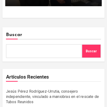
Buscar
Buscar
Artículos Recientes
Jesús Pérez Rodríguez-Urrutia, consejero
independiente, vinculado a maniobras en el rescate de
Tubos Reunidos